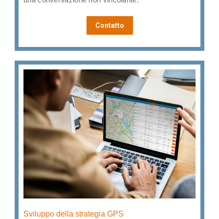
Contatto
Sviluppo della strategia GPS