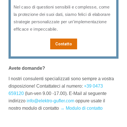
Nel caso di questioni sensibili e complesse, come
la protezione dei suoi dati, siamo felici di elaborare
strategie personalizzate per un’implementazione
efficace e impeccabile.
Contatto
Avete domande?
I nostri consulenti specializzati sono sempre a vostra
disposizione! Contattateci al numero:
+39 0473
659120
(lun-ven 9.00 -17.00). E-Mail al seguente
indirizzo
info@elektro-gufler.com
oppure usate il
nostro modulo di contatto
→ Modulo di contatto