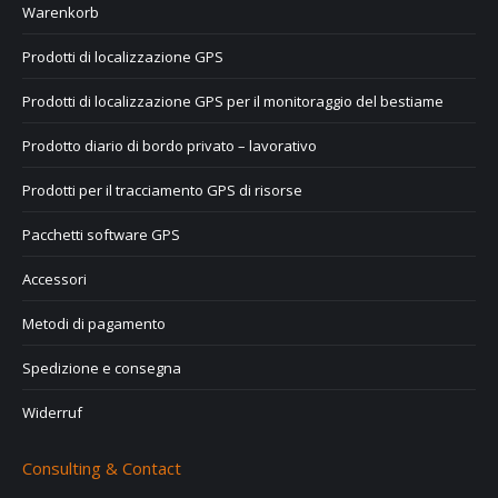
Warenkorb
Prodotti di localizzazione GPS
Prodotti di localizzazione GPS per il monitoraggio del bestiame
Prodotto diario di bordo privato – lavorativo
Prodotti per il tracciamento GPS di risorse
Pacchetti software GPS
Accessori
Metodi di pagamento
Spedizione e consegna
Widerruf
Consulting & Contact