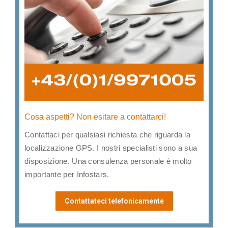
Cosa aspetti? Non esitare a contattarci!
Contattaci per qualsiasi richiesta che riguarda la
localizzazione GPS. I nostri specialisti sono a sua
disposizione. Una consulenza personale è molto
importante per Infostars.
Contattateci telefonicamente