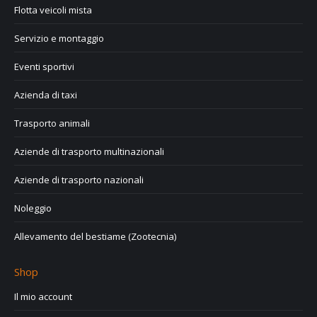
Flotta veicoli mista
Servizio e montaggio
Eventi sportivi
Azienda di taxi
Trasporto animali
Aziende di trasporto multinazionali
Aziende di trasporto nazionali
Noleggio
Allevamento del bestiame (Zootecnia)
Shop
Il mio account