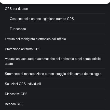
GPS per risorse
Gestione delle catene logistiche tramite GPS
Furtocarico
Lettura del tachigrafo elettronico dall’ufficio
Protezione antifurto GPS
Valutazioni accurate e automatiche del serbatoio e del combustibile
usato
Strumento di manutenzione e monitoraggio della durata del noleggio
Soluzioni GPS individuali
Dispositivi GPS
Beacon BLE