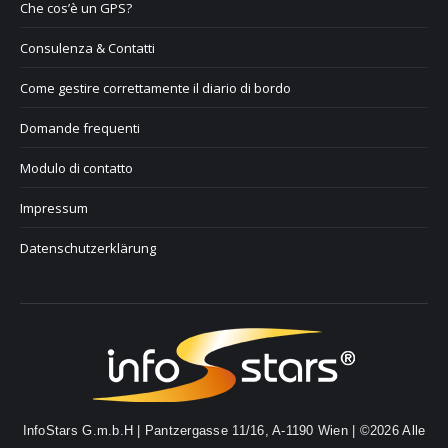
Che cos’è un GPS?
Consulenza & Contatti
Come gestire correttamente il diario di bordo
Domande frequenti
Modulo di contatto
Impressum
Datenschutzerklärung
InfoStars G.m.b.H | Pantzergasse 11/16, A-1190 Wien | ©2026 Alle