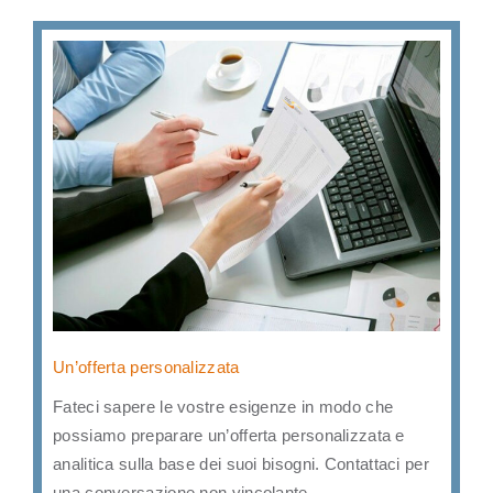
Un’offerta personalizzata
Fateci sapere le vostre esigenze in modo che
possiamo preparare un’offerta personalizzata e
analitica sulla base dei suoi bisogni. Contattaci per
una conversazione non vincolante.