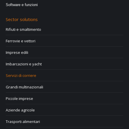
Software e funzioni
Sector solutions
Rifiuti e smaltimento
Ferrovie e vettori
Imprese edili
Imbarcazioni e yacht
Servizi di corriere
Grandi multinazionali
Piccole imprese
Aziende agricole
Trasporti alimentari