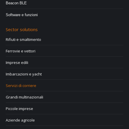
Beacon BLE
Software e funzioni
Sector solutions
Rifiuti e smaltimento
Ferrovie e vettori
Imprese edili
Imbarcazioni e yacht
Servizi di corriere
Grandi multinazionali
Piccole imprese
Aziende agricole