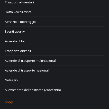
Trasporti alimentari
Flotta veicoli mista
Servizio e montaggio
Eventi sportivi
Azienda di taxi
Trasporto animali
Aziende di trasporto multinazionali
Aziende di trasporto nazionali
Noleggio
Allevamento del bestiame (Zootecnia)
Shop