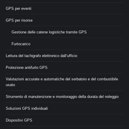
GPS per eventi
GPS per risorse
Gestione delle catene logistiche tramite GPS
Furtocarico
Lettura del tachigrafo elettronico dall’ufficio
Protezione antifurto GPS
Valutazioni accurate e automatiche del serbatoio e del combustibile
usato
Strumento di manutenzione e monitoraggio della durata del noleggio
Soluzioni GPS individuali
Dispositivi GPS