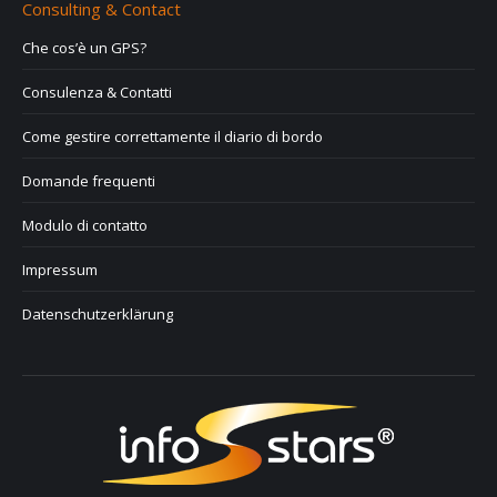
Consulting & Contact
Che cos’è un GPS?
Consulenza & Contatti
Come gestire correttamente il diario di bordo
Domande frequenti
Modulo di contatto
Impressum
Datenschutzerklärung