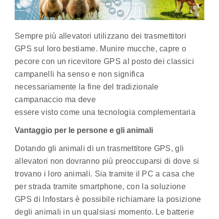
Sempre più allevatori utilizzano dei trasmettitori
GPS sul loro bestiame. Munire mucche, capre o
pecore con un ricevitore GPS al posto dei classici
campanelli ha senso e non significa
necessariamente la fine del tradizionale
campanaccio ma deve
essere visto come una tecnologia complementaria
Vantaggio per le persone e gli animali
Dotando gli animali di un trasmettitore GPS, gli
allevatori non dovranno più preoccuparsi di dove si
trovano i loro animali. Sia tramite il PC a casa che
per strada tramite smartphone, con la soluzione
GPS di Infostars è possibile richiamare la posizione
degli animali in un qualsiasi momento. Le batterie