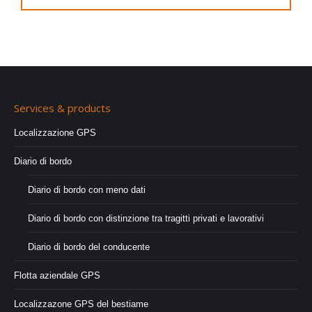
Services & products
Localizzazione GPS
Diario di bordo
Diario di bordo con meno dati
Diario di bordo con distinzione tra tragitti privati e lavorativi
Diario di bordo del conducente
Flotta aziendale GPS
Localizzazone GPS del bestiame