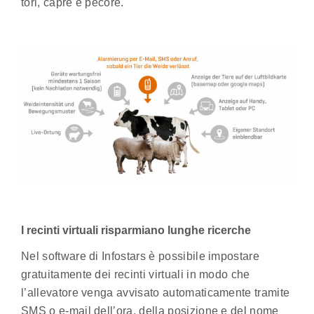
tori, capre e pecore.
I recinti virtuali risparmiano lunghe ricerche
Nel software di Infostars è possibile impostare
gratuitamente dei recinti virtuali in modo che
l’allevatore venga avvisato automaticamente tramite
SMS o e-mail dell’ora, della posizione e del nome