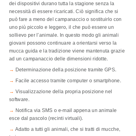
dei dispositivi durano tutta la stagione senza la
necessità di essere ricaricati. Ciò significa che si
può fare a meno del campanaccio o sostituirlo con
uno più piccolo e leggero, il che può essere un
sollievo per l’animale. In questo modo gli animali
giovani possono continuare a orientarsi verso la
mucca guida e la tradizione viene mantenuta grazie
ad un campanaccio delle dimensioni ridotte.
→
Determinazione della posizione tramite GPS.
→
Facile accesso tramite computer o smartphone.
→
Visualizzazione della propria posizione nel
software.
→
Notifica via SMS o e-mail appena un animale
esce dal pascolo (recinti virtuali).
→
Adatto a tutti gli animali, che si tratti di mucche,