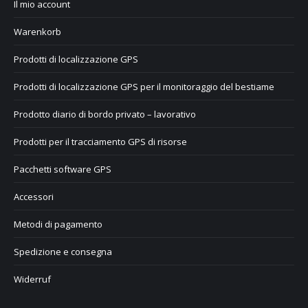
Il mio account
Warenkorb
Prodotti di localizzazione GPS
Prodotti di localizzazione GPS per il monitoraggio del bestiame
Prodotto diario di bordo privato – lavorativo
Prodotti per il tracciamento GPS di risorse
Pacchetti software GPS
Accessori
Metodi di pagamento
Spedizione e consegna
Widerruf