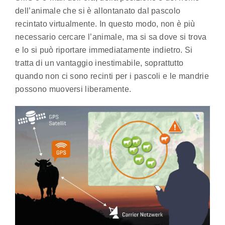
dell’animale che si è allontanato dal pascolo
recintato virtualmente. In questo modo, non è più
necessario cercare l’animale, ma si sa dove si trova
e lo si può riportare immediatamente indietro. Si
tratta di un vantaggio inestimabile, soprattutto
quando non ci sono recinti per i pascoli e le mandrie
possono muoversi liberamente.