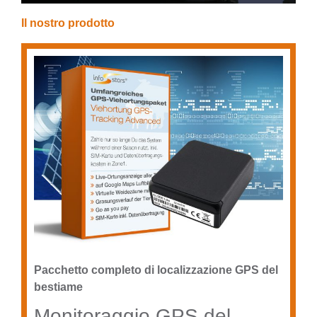
Il nostro prodotto
Pacchetto completo di localizzazione GPS del
bestiame
Monitoraggio GPS del