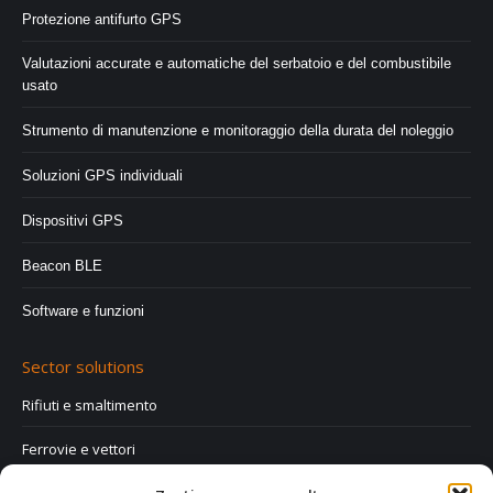
Protezione antifurto GPS
Valutazioni accurate e automatiche del serbatoio e del combustibile
usato
Strumento di manutenzione e monitoraggio della durata del noleggio
Soluzioni GPS individuali
Dispositivi GPS
Beacon BLE
Software e funzioni
Sector solutions
Rifiuti e smaltimento
Ferrovie e vettori
Imprese edili