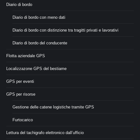
Diario di bordo
Diario di bordo con meno dati
Diario di bordo con distinzione tra tragitti privati e lavorativi
Diario di bordo del conducente
Flotta aziendale GPS
Localizzazone GPS del bestiame
GPS per eventi
GPS per risorse
Gestione delle catene logistiche tramite GPS
Furtocarico
Lettura del tachigrafo elettronico dall’ufficio