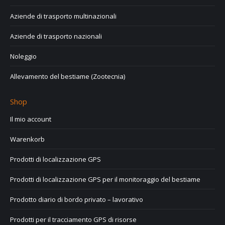
Aziende di trasporto multinazionali
Aziende di trasporto nazionali
Noleggio
Allevamento del bestiame (Zootecnia)
Shop
Il mio account
Warenkorb
Prodotti di localizzazione GPS
Prodotti di localizzazione GPS per il monitoraggio del bestiame
Prodotto diario di bordo privato – lavorativo
Prodotti per il tracciamento GPS di risorse