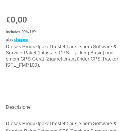
€
0,00
Includes 20% USt
plus
shipping
Dieses Produktpaket besteht aus einem Software &
Service-Paket (Infostars GPS-Tracking Basic) und
einem GPS-Gerät (Zigarettenanzünder GPS Tracker
ISTL_FMP100).
Descrizione
Dieses Produktpaket besteht aus einem Software &