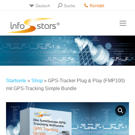
Kontakt
Deutsch
Suche
Cerca:
Startseite
»
Shop
»
GPS-Tracker Plug & Play (FMP100)
mit GPS-Tracking Simple Bundle