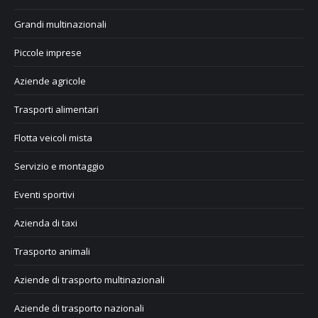
Grandi multinazionali
Piccole imprese
Aziende agricole
Trasporti alimentari
Flotta veicoli mista
Servizio e montaggio
Eventi sportivi
Azienda di taxi
Trasporto animali
Aziende di trasporto multinazionali
Aziende di trasporto nazionali