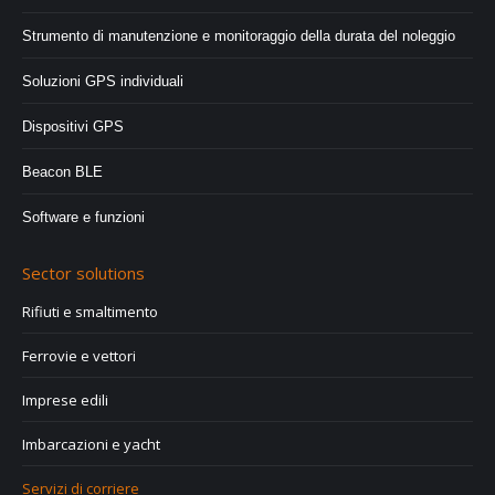
Strumento di manutenzione e monitoraggio della durata del noleggio
Soluzioni GPS individuali
Dispositivi GPS
Beacon BLE
Software e funzioni
Sector solutions
Rifiuti e smaltimento
Ferrovie e vettori
Imprese edili
Imbarcazioni e yacht
Servizi di corriere