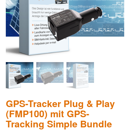
GPS-Tracker Plug & Play
(FMP100) mit GPS-
Tracking Simple Bundle