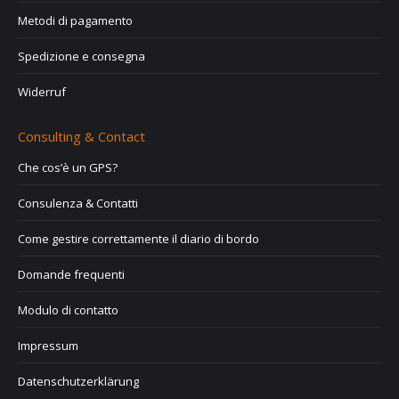
Metodi di pagamento
Spedizione e consegna
Widerruf
Consulting & Contact
Che cos’è un GPS?
Consulenza & Contatti
Come gestire correttamente il diario di bordo
Domande frequenti
Modulo di contatto
Impressum
Datenschutzerklärung