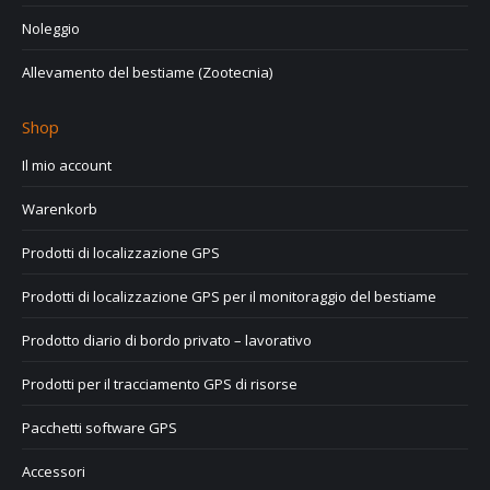
Noleggio
Allevamento del bestiame (Zootecnia)
Shop
Il mio account
Warenkorb
Prodotti di localizzazione GPS
Prodotti di localizzazione GPS per il monitoraggio del bestiame
Prodotto diario di bordo privato – lavorativo
Prodotti per il tracciamento GPS di risorse
Pacchetti software GPS
Accessori