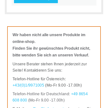
Wir haben nicht alle unsere Produkte im
online-shop.
Finden Sie ihr gewünschtes Produkt nicht,
bitte wenden Sie sich an unseren Verkauf.
Unsere Berater stehen Ihnen jederzeit zur
Seite! Kontaktieren Sie uns:
Telefon-Hotline für Österreich:
+43/(0)1/9971005
(Mo-Fr 9.00 -17.00h)
Telefon-Hotline für Deutschland:
+49 8654
608 800
(Mo-Fr 9.00 -17.00h)