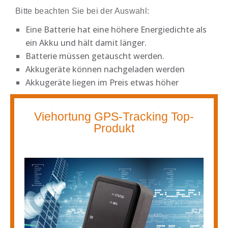
Bitte beachten Sie bei der Auswahl:
Eine Batterie hat eine höhere Energiedichte als
ein Akku und hält damit länger.
Batterie müssen getauscht werden.
Akkugeräte können nachgeladen werden
Akkugeräte liegen im Preis etwas höher
Viehortung GPS-Tracking Top-
Produkt