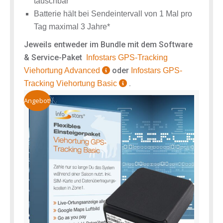
tauschbar
Batterie hält bei Sendeintervall von 1 Mal pro
Tag maximal 3 Jahre*
Jeweils entweder im Bundle mit dem Software
& Service-Paket
Infostars
GPS-Tracking
oder
Viehortung Advanced
Infostars GPS-
.
Tracking Viehortung Basic
Angebot!