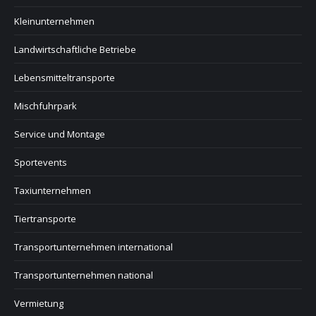
Kleinunternehmen
Landwirtschaftliche Betriebe
Lebensmitteltransporte
Mischfuhrpark
Service und Montage
Sportevents
Taxiunternehmen
Tiertransporte
Transportunternehmen international
Transportunternehmen national
Vermietung