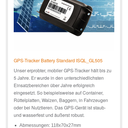
GPS-Tracker Battery Standard ISQL_GL505
Unser erprobter, mobiler GPS-Tracker hält bis zu
5 Jahre. Er wurde in den unterschiedlichsten
Einsatzbereichen über Jahre erfolgreich
eingesetzt. So beispielsweise auf Container,
Rüttelplatten, Walzen, Baggern, in Fahrzeugen
oder bei Nutztieren. Das GPS-Gerät ist staub-
und wasserfest und äußerst robust.
Abmessungen: 118x70x27mm