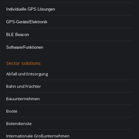
Individuelle GPS Lösungen
GPS-Geräte/Elektronik
BLE Beacon
Software/Funktionen
Sector solutions
Abfall und Entsorgung
Bahn und Frächter
Bauunternehmen
Boote
Botendienste
Internationale Großunternehmen