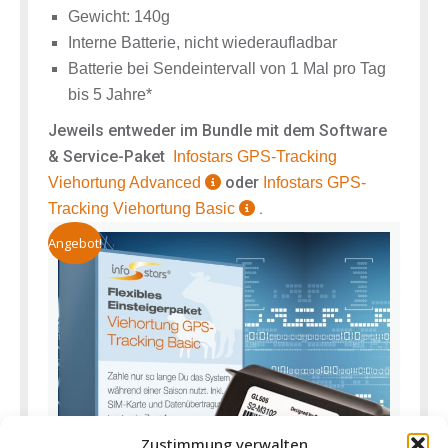
Gewicht: 140g
Interne Batterie, nicht wiederaufladbar
Batterie bei Sendeintervall von 1 Mal pro Tag
bis 5 Jahre*
Jeweils entweder im Bundle mit dem Software
& Service-Paket
Infostars
GPS-Tracking
oder
Viehortung Advanced
Infostars GPS-
.
Tracking Viehortung Basic
Angebot!
Zustimmung verwalten