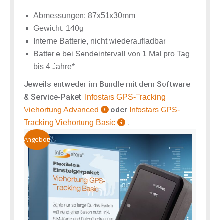
Abmessungen: 87x51x30mm
Gewicht: 140g
Interne Batterie, nicht wiederaufladbar
Batterie bei Sendeintervall von 1 Mal pro Tag
bis 4 Jahre*
Jeweils entweder im Bundle mit dem Software
& Service-Paket
Infostars
GPS-Tracking
oder
Viehortung Advanced
Infostars GPS-
.
Tracking Viehortung Basic
Angebot!