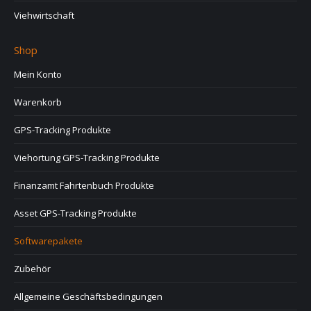
Viehwirtschaft
Shop
Mein Konto
Warenkorb
GPS-Tracking Produkte
Viehortung GPS-Tracking Produkte
Finanzamt Fahrtenbuch Produkte
Asset GPS-Tracking Produkte
Softwarepakete
Zubehör
Allgemeine Geschäftsbedingungen