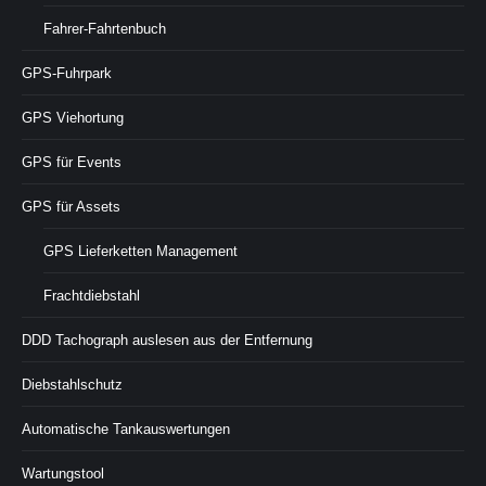
Fahrer-Fahrtenbuch
GPS-Fuhrpark
GPS Viehortung
GPS für Events
GPS für Assets
GPS Lieferketten Management
Frachtdiebstahl
DDD Tachograph auslesen aus der Entfernung
Diebstahlschutz
Automatische Tankauswertungen
Wartungstool