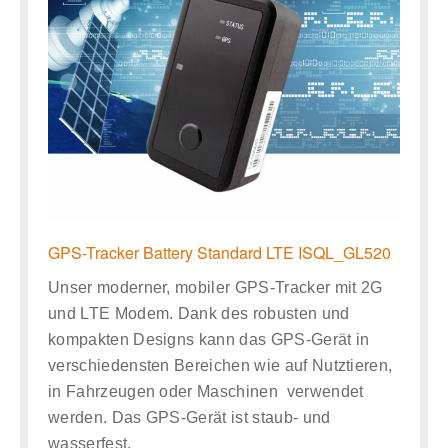
GPS-Tracker Battery Standard LTE ISQL_GL520
Unser moderner, mobiler GPS-Tracker mit 2G
und LTE Modem. Dank des robusten und
kompakten Designs kann das GPS-Gerät in
verschiedensten Bereichen wie auf Nutztieren,
in Fahrzeugen oder Maschinen verwendet
werden. Das GPS-Gerät ist staub- und
wasserfest.