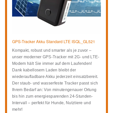
GPS-Tracker Akku Standard LTE ISQL_GL521
Kompakt, robust und smarter als je zuvor –
unser moderner GPS-Tracker mit 2G- und LTE-
Modem hält Sie immer auf dem Laufenden!
Dank
kabellosem Laden
bleibt der
wiederaufladbare Akku
jederzeit einsatzbereit.
Der staub- und wasserfeste Tracker passt sich
Ihrem Bedarf an: Von minutengenauer Ortung
bis hin zum energiesparenden 24-Stunden-
Intervall – perfekt für Hunde, Nutztiere und
mehr!