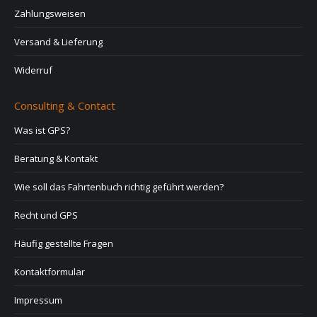
Zahlungsweisen
Versand & Lieferung
Widerruf
Consulting & Contact
Was ist GPS?
Beratung & Kontakt
Wie soll das Fahrtenbuch richtig geführt werden?
Recht und GPS
Häufig gestellte Fragen
Kontaktformular
Impressum