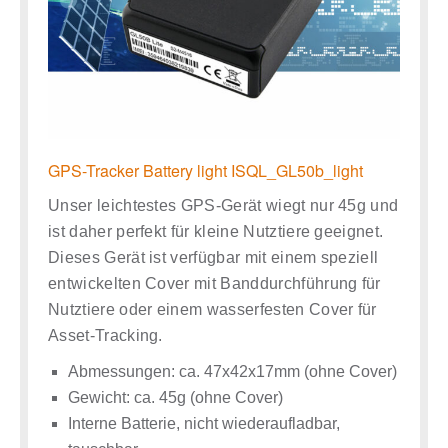
GPS-Tracker Battery light ISQL_GL50b_light
Unser leichtestes GPS-Gerät wiegt nur 45g und
ist daher perfekt für kleine Nutztiere geeignet.
Dieses Gerät ist verfügbar mit einem speziell
entwickelten Cover mit Banddurchführung für
Nutztiere oder einem wasserfesten Cover für
Asset-Tracking.
Abmessungen: ca. 47x42x17mm (ohne Cover)
Gewicht: ca. 45g (ohne Cover)
Interne Batterie, nicht wiederaufladbar,