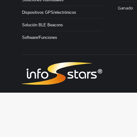
Ganado
Dispositivos GPS/electrónicos
Solución BLE Beacons
Software/Funciones