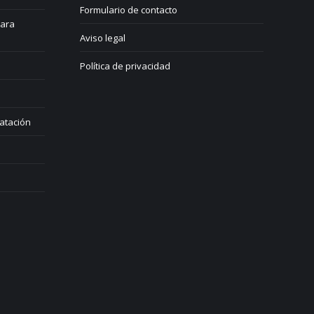
Formulario de contacto
para
Aviso legal
Política de privacidad
atación