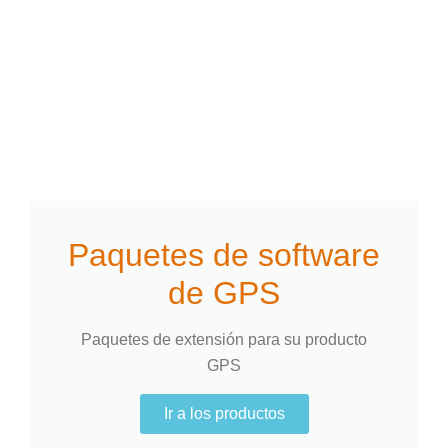
Paquetes de software
de GPS
Paquetes de extensión para su producto
GPS
Ir a los productos