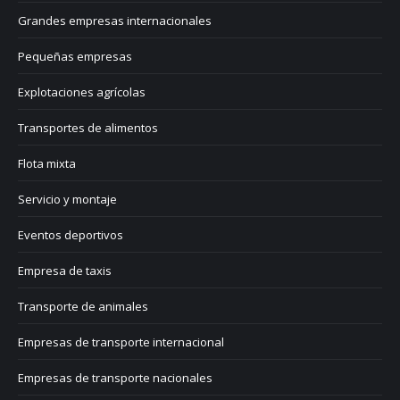
Grandes empresas internacionales
Pequeñas empresas
Explotaciones agrícolas
Transportes de alimentos
Flota mixta
Servicio y montaje
Eventos deportivos
Empresa de taxis
Transporte de animales
Empresas de transporte internacional
Empresas de transporte nacionales