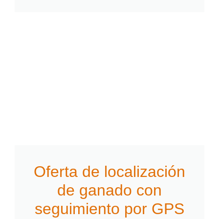
Oferta de localización
de ganado con
seguimiento por GPS