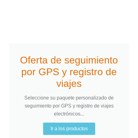
Oferta de seguimiento
por GPS y registro de
viajes
Seleccione su paquete personalizado de
seguimiento por GPS y registro de viajes
electrónicos...
Ir a los productos