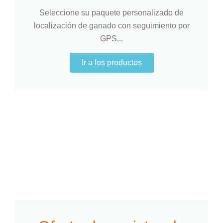
Seleccione su paquete personalizado de
localización de ganado con seguimiento por
GPS...
Ir a los productos