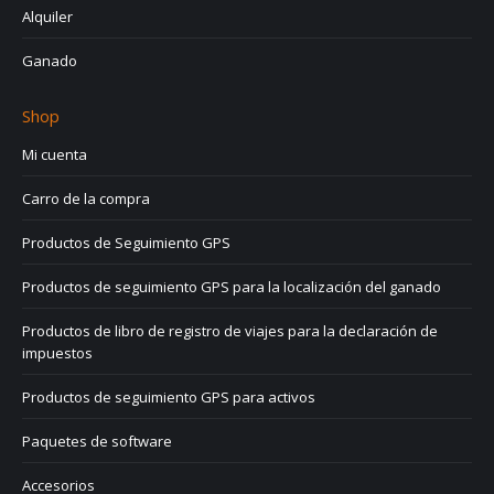
Alquiler
Ganado
Shop
Mi cuenta
Carro de la compra
Productos de Seguimiento GPS
Productos de seguimiento GPS para la localización del ganado
Productos de libro de registro de viajes para la declaración de
impuestos
Productos de seguimiento GPS para activos
Paquetes de software
Accesorios