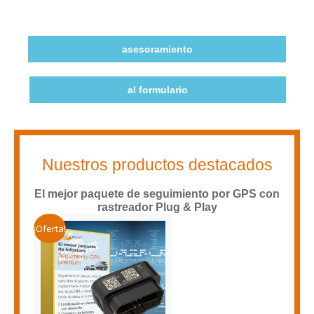
asesoramiento
al formulario
Nuestros productos destacados
El mejor paquete de seguimiento por GPS con
rastreador Plug & Play
¡Oferta!