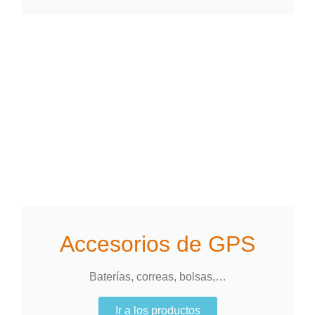
Accesorios de GPS
Baterías, correas, bolsas,…
Ir a los productos