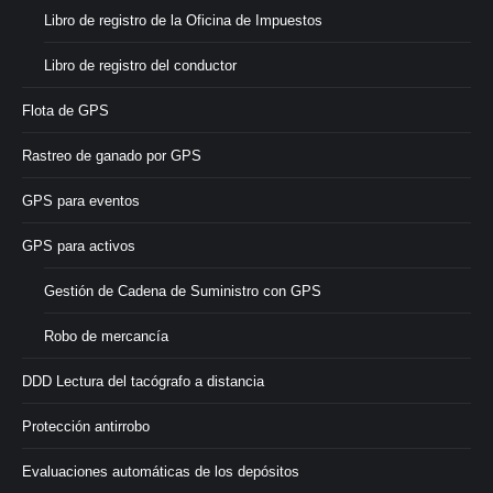
Libro de registro de la Oficina de Impuestos
Libro de registro del conductor
Flota de GPS
Rastreo de ganado por GPS
GPS para eventos
GPS para activos
Gestión de Cadena de Suministro con GPS
Robo de mercancía
DDD Lectura del tacógrafo a distancia
Protección antirrobo
Evaluaciones automáticas de los depósitos