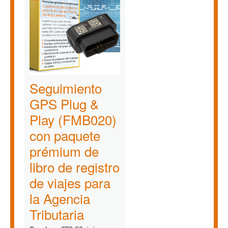
Seguimiento
GPS Plug &
Play (FMB020)
con paquete
prémium de
libro de registro
de viajes para
la Agencia
Tributaria