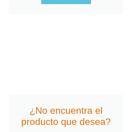
¿No encuentra el
producto que desea?