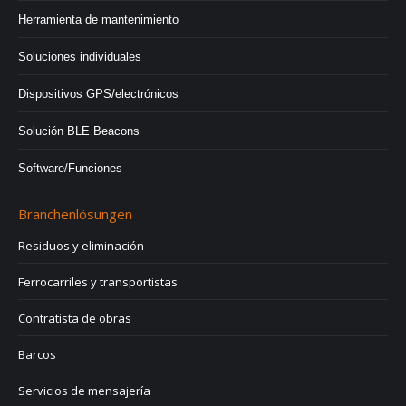
Herramienta de mantenimiento
Soluciones individuales
Dispositivos GPS/electrónicos
Solución BLE Beacons
Software/Funciones
Branchenlösungen
Residuos y eliminación
Ferrocarriles y transportistas
Contratista de obras
Barcos
Servicios de mensajería