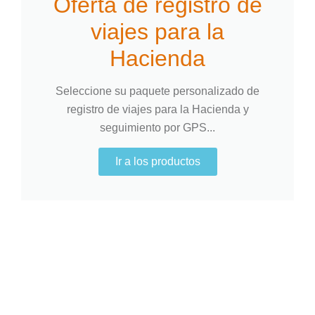
Oferta de registro de
viajes para la
Hacienda
Seleccione su paquete personalizado de
registro de viajes para la Hacienda y
seguimiento por GPS...
Ir a los productos