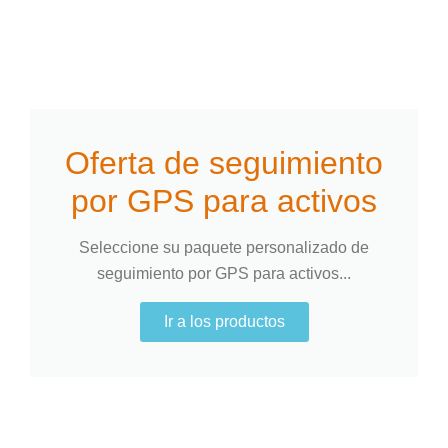
Oferta de seguimiento
por GPS para activos
Seleccione su paquete personalizado de
seguimiento por GPS para activos...
Ir a los productos