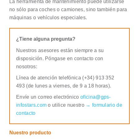
La herramienta de mantenimiento puede utilizarse
no sólo para coches o camiones, sino también para
máquinas o vehículos especiales.
¿Tiene alguna pregunta?
Nuestros asesores están siempre a su
disposición. Póngase en contacto con
nosotros:
Línea de atención telefónica (+34) 913 352
493 (de lunes a viernes, de 9 a 18 horas).
Envíe un correo electrónico
oficina@gps-
infostars.com
o utilice nuestro
→ formulario de
contacto
Nuestro producto