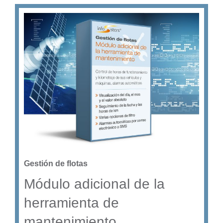
Gestión de flotas
Módulo adicional de la
herramienta de
mantenimiento