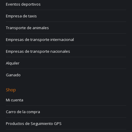
Eventos deportivos
Empresa de taxis
Transporte de animales
Empresas de transporte internacional
Empresas de transporte nacionales
Alquiler
Ganado
Shop
Mi cuenta
Carro de la compra
Productos de Seguimiento GPS