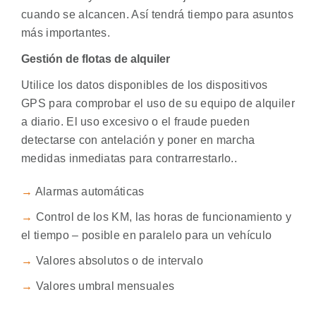
cuando se alcancen. Así tendrá tiempo para asuntos
más importantes.
Gestión de flotas de alquiler
Utilice los datos disponibles de los dispositivos
GPS para comprobar el uso de su equipo de alquiler
a diario. El uso excesivo o el fraude pueden
detectarse con antelación y poner en marcha
medidas inmediatas para contrarrestarlo..
→
Alarmas automáticas
→
Control de los KM, las horas de funcionamiento y
el tiempo – posible en paralelo para un vehículo
→
Valores absolutos o de intervalo
→
Valores umbral mensuales