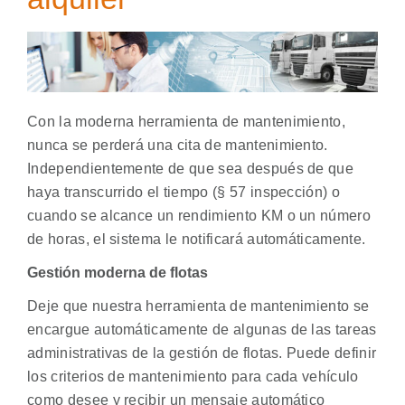
Con la moderna herramienta de mantenimiento,
nunca se perderá una cita de mantenimiento.
Independientemente de que sea después de que
haya transcurrido el tiempo (§ 57 inspección) o
cuando se alcance un rendimiento KM o un número
de horas, el sistema le notificará automáticamente.
Gestión moderna de flotas
Deje que nuestra herramienta de mantenimiento se
encargue automáticamente de algunas de las tareas
administrativas de la gestión de flotas. Puede definir
los criterios de mantenimiento para cada vehículo
como desee y recibir un mensaje automático