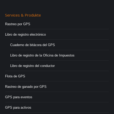
Services & Produkte
Rastreo por GPS
Libro de registro electrónico
Cuaderno de bitácora del GPS
Libro de registro de la Oficina de Impuestos
Libro de registro del conductor
Flota de GPS
Rastreo de ganado por GPS
GPS para eventos
GPS para activos