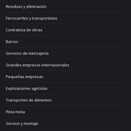
Residuos y eliminación
Ferrocarriles y transportistas
Contratista de obras
Barcos
Servicios de mensajería
Grandes empresas internacionales
Pequeñas empresas
Explotaciones agrícolas
Transportes de alimentos
Flota mixta
Servicio y montaje