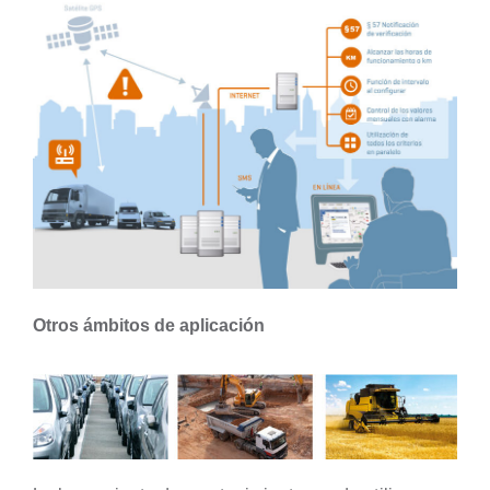
Otros ámbitos de aplicación