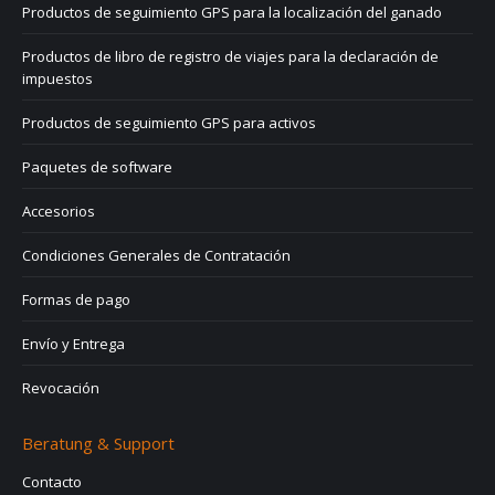
Productos de seguimiento GPS para la localización del ganado
Productos de libro de registro de viajes para la declaración de
impuestos
Productos de seguimiento GPS para activos
Paquetes de software
Accesorios
Condiciones Generales de Contratación
Formas de pago
Envío y Entrega
Revocación
Beratung & Support
Contacto