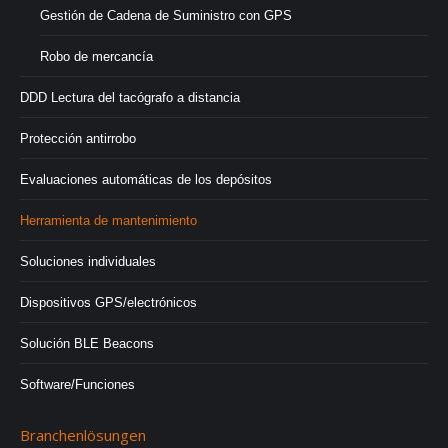
Gestión de Cadena de Suministro con GPS
Robo de mercancía
DDD Lectura del tacógrafo a distancia
Protección antirrobo
Evaluaciones automáticas de los depósitos
Herramienta de mantenimiento
Soluciones individuales
Dispositivos GPS/electrónicos
Solución BLE Beacons
Software/Funciones
Branchenlösungen