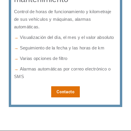
Control de horas de funcionamiento y kilometraje
de sus vehículos y máquinas, alarmas
automáticas.
→
Visualización del día, el mes y el valor absoluto
→
Seguimiento de la fecha y las horas de km
→
Varias opciones de filtro
→
Alarmas automáticas por correo electrónico o
SMS
Contacto