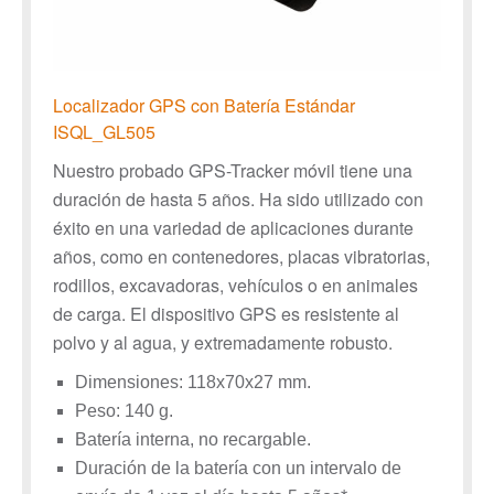
Localizador GPS con Batería Estándar
ISQL_GL505
Nuestro probado GPS-Tracker móvil tiene una
duración de hasta 5 años. Ha sido utilizado con
éxito en una variedad de aplicaciones durante
años, como en contenedores, placas vibratorias,
rodillos, excavadoras, vehículos o en animales
de carga. El dispositivo GPS es resistente al
polvo y al agua, y extremadamente robusto.
Dimensiones: 118x70x27 mm.
Peso: 140 g.
Batería interna, no recargable.
Duración de la batería con un intervalo de