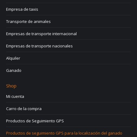
Empresa de taxis
Transporte de animales
Empresas de transporte internacional
Empresas de transporte nacionales
Alquiler
Ganado
Shop
Mi cuenta
Carro de la compra
Productos de Seguimiento GPS
Productos de seguimiento GPS para la localización del ganado