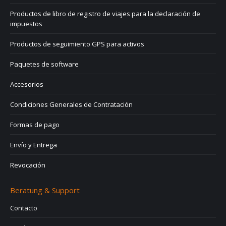
Productos de libro de registro de viajes para la declaración de
impuestos
Productos de seguimiento GPS para activos
Paquetes de software
Accesorios
Condiciones Generales de Contratación
Formas de pago
Envío y Entrega
Revocación
Beratung & Support
Contacto