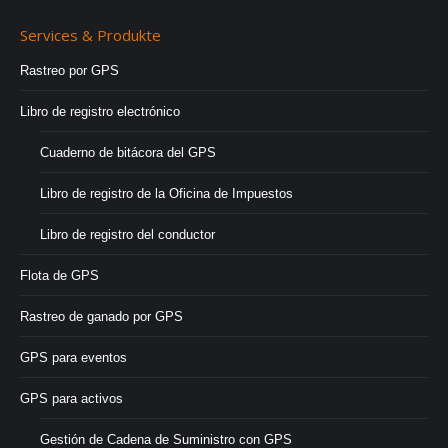
Services & Produkte
Rastreo por GPS
Libro de registro electrónico
Cuaderno de bitácora del GPS
Libro de registro de la Oficina de Impuestos
Libro de registro del conductor
Flota de GPS
Rastreo de ganado por GPS
GPS para eventos
GPS para activos
Gestión de Cadena de Suministro con GPS