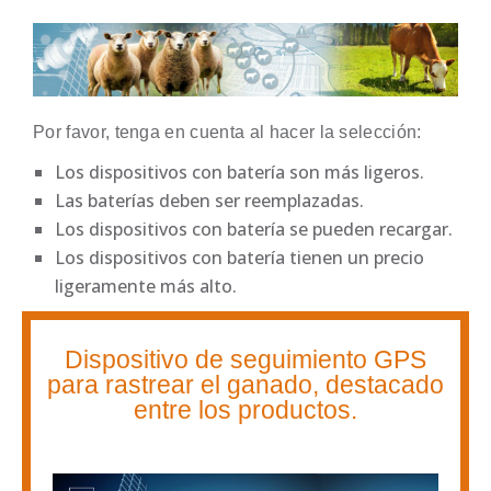
Por favor, tenga en cuenta al hacer la selección:
Los dispositivos con batería son más ligeros.
Las baterías deben ser reemplazadas.
Los dispositivos con batería se pueden recargar.
Los dispositivos con batería tienen un precio
ligeramente más alto.
Dispositivo de seguimiento GPS
para rastrear el ganado, destacado
entre los productos.