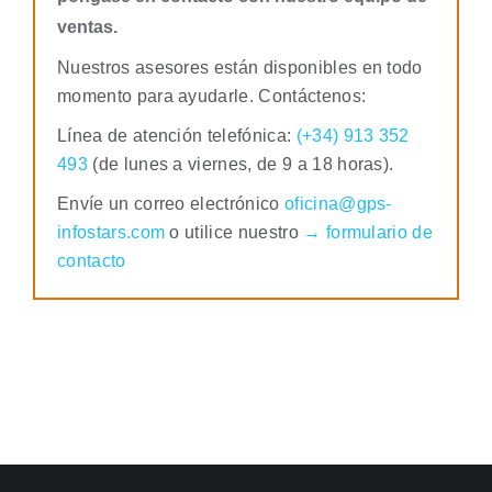
ventas.
Nuestros asesores están disponibles en todo
momento para ayudarle. Contáctenos:
Línea de atención telefónica:
(+34) 913 352
493
(de lunes a viernes, de 9 a 18 horas).
Envíe un correo electrónico
oficina@gps-
infostars.com
o utilice nuestro
→ formulario de
contacto