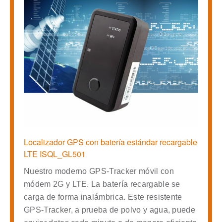
Localizador GPS con batería estándar recargable
LTE ISQL_GL501
Nuestro moderno GPS-Tracker móvil con
módem 2G y LTE. La batería recargable se
carga de forma inalámbrica. Este resistente
GPS-Tracker, a prueba de polvo y agua, puede