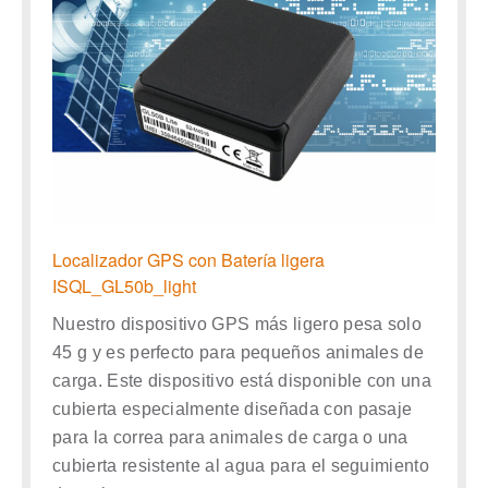
Localizador GPS con Batería ligera
ISQL_GL50b_light
Nuestro dispositivo GPS más ligero pesa solo
45 g y es perfecto para pequeños animales de
carga. Este dispositivo está disponible con una
cubierta especialmente diseñada con pasaje
para la correa para animales de carga o una
cubierta resistente al agua para el seguimiento