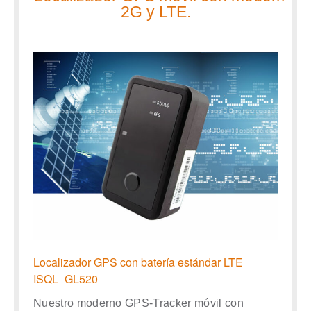
2G y LTE.
Localizador GPS con batería estándar LTE
ISQL_GL520
Nuestro moderno GPS-Tracker móvil con