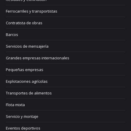
Ferrocarriles y transportistas
Contratista de obras
Barcos
Servicios de mensajería
Grandes empresas internacionales
Pequeñas empresas
Explotaciones agrícolas
Transportes de alimentos
Flota mixta
Servicio y montaje
Eventos deportivos