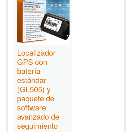
Localizador
GPS con
batería
estándar
(GL505) y
paquete de
software
avanzado de
seguimiento