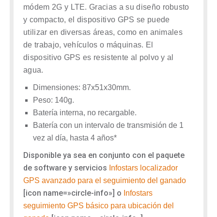
módem 2G y LTE. Gracias a su diseño robusto
y compacto, el dispositivo GPS se puede
utilizar en diversas áreas, como en animales
de trabajo, vehículos o máquinas. El
dispositivo GPS es resistente al polvo y al
agua.
Dimensiones: 87x51x30mm.
Peso: 140g.
Batería interna, no recargable.
Batería con un intervalo de transmisión de 1
vez al día, hasta 4 años*
Disponible ya sea en conjunto con el paquete
de software y servicios
Infostars localizador
GPS avanzado para el seguimiento del ganado
[icon name=»circle-info»]
o
Infostars
seguimiento GPS básico para ubicación del