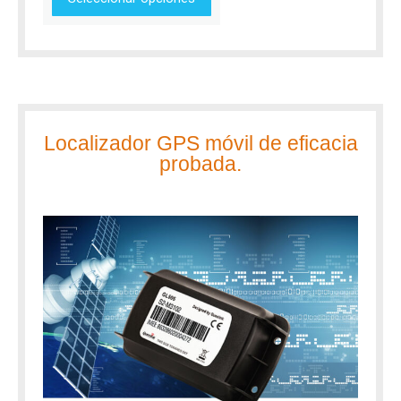
Localizador GPS móvil de eficacia
probada.