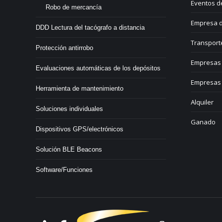
Eventos d
Robo de mercancía
Empresa d
DDD Lectura del tacógrafo a distancia
Transport
Protección antirrobo
Empresas 
Evaluaciones automáticas de los depósitos
Empresas 
Herramienta de mantenimiento
Alquiler
Soluciones individuales
Ganado
Dispositivos GPS/electrónicos
Solución BLE Beacons
Software/Funciones