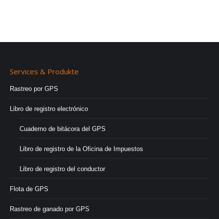
Services & Produkte
Rastreo por GPS
Libro de registro electrónico
Cuaderno de bitácora del GPS
Libro de registro de la Oficina de Impuestos
Libro de registro del conductor
Flota de GPS
Rastreo de ganado por GPS