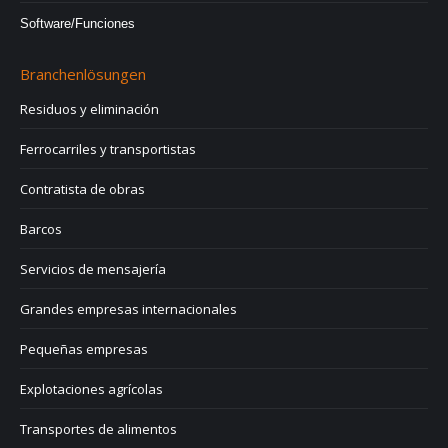
Software/Funciones
Branchenlösungen
Residuos y eliminación
Ferrocarriles y transportistas
Contratista de obras
Barcos
Servicios de mensajería
Grandes empresas internacionales
Pequeñas empresas
Explotaciones agrícolas
Transportes de alimentos