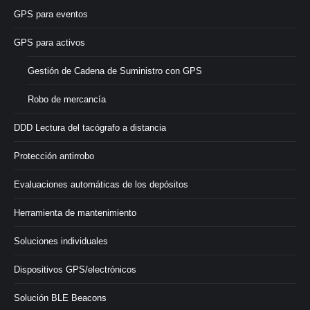
GPS para eventos
GPS para activos
Gestión de Cadena de Suministro con GPS
Robo de mercancía
DDD Lectura del tacógrafo a distancia
Protección antirrobo
Evaluaciones automáticas de los depósitos
Herramienta de mantenimiento
Soluciones individuales
Dispositivos GPS/electrónicos
Solución BLE Beacons