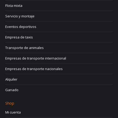
Flota mixta
Servicio y montaje
Eventos deportivos
Empresa de taxis
Transporte de animales
Empresas de transporte internacional
Empresas de transporte nacionales
Alquiler
Ganado
Shop
Mi cuenta