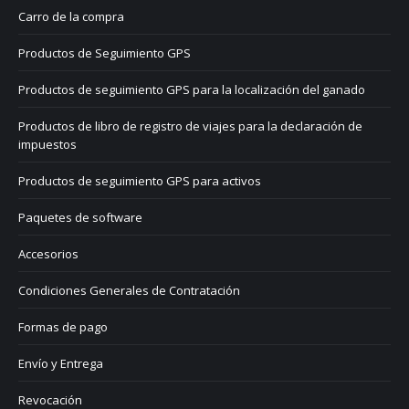
Carro de la compra
Productos de Seguimiento GPS
Productos de seguimiento GPS para la localización del ganado
Productos de libro de registro de viajes para la declaración de
impuestos
Productos de seguimiento GPS para activos
Paquetes de software
Accesorios
Condiciones Generales de Contratación
Formas de pago
Envío y Entrega
Revocación