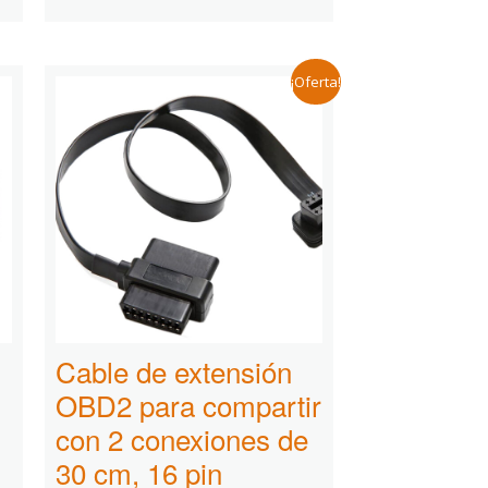
¡Oferta!
Cable de extensión
OBD2 para compartir
con 2 conexiones de
30 cm, 16 pin