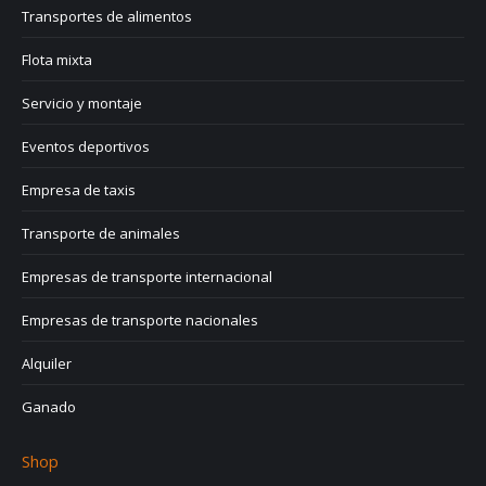
Transportes de alimentos
Flota mixta
Servicio y montaje
Eventos deportivos
Empresa de taxis
Transporte de animales
Empresas de transporte internacional
Empresas de transporte nacionales
Alquiler
Ganado
Shop