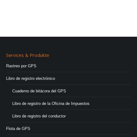
Services & Produkte
Rastreo por GPS
Libro de registro electrónico
Cuaderno de bitácora del GPS
Libro de registro de la Oficina de Impuestos
Libro de registro del conductor
Flota de GPS