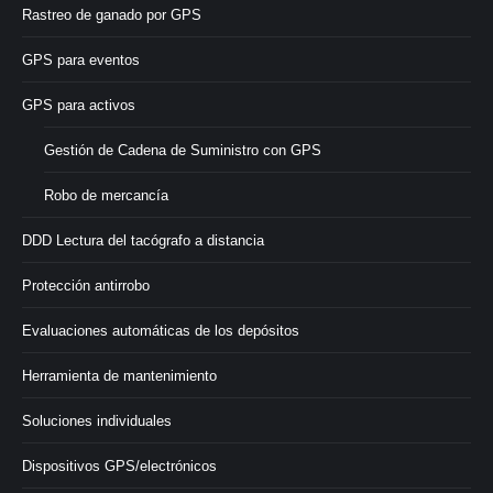
Rastreo de ganado por GPS
GPS para eventos
GPS para activos
Gestión de Cadena de Suministro con GPS
Robo de mercancía
DDD Lectura del tacógrafo a distancia
Protección antirrobo
Evaluaciones automáticas de los depósitos
Herramienta de mantenimiento
Soluciones individuales
Dispositivos GPS/electrónicos