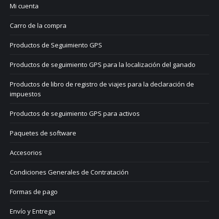
Mi cuenta
Carro de la compra
Productos de Seguimiento GPS
Productos de seguimiento GPS para la localización del ganado
Productos de libro de registro de viajes para la declaración de
impuestos
Productos de seguimiento GPS para activos
Paquetes de software
Accesorios
Condiciones Generales de Contratación
Formas de pago
Envío y Entrega