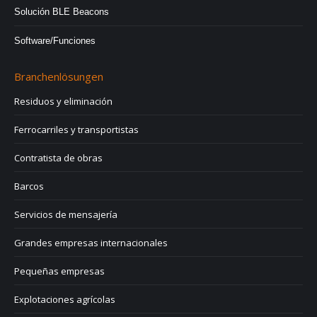
Solución BLE Beacons
Software/Funciones
Branchenlösungen
Residuos y eliminación
Ferrocarriles y transportistas
Contratista de obras
Barcos
Servicios de mensajería
Grandes empresas internacionales
Pequeñas empresas
Explotaciones agrícolas