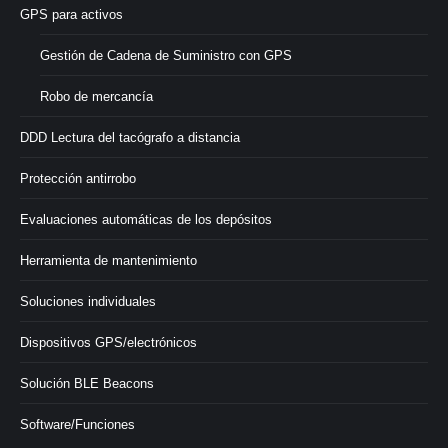
GPS para activos
Gestión de Cadena de Suministro con GPS
Robo de mercancía
DDD Lectura del tacógrafo a distancia
Protección antirrobo
Evaluaciones automáticas de los depósitos
Herramienta de mantenimiento
Soluciones individuales
Dispositivos GPS/electrónicos
Solución BLE Beacons
Software/Funciones