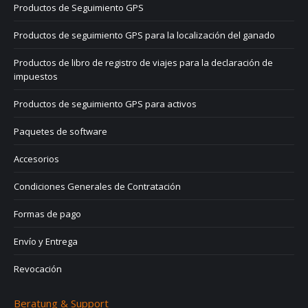
Productos de Seguimiento GPS
Productos de seguimiento GPS para la localización del ganado
Productos de libro de registro de viajes para la declaración de
impuestos
Productos de seguimiento GPS para activos
Paquetes de software
Accesorios
Condiciones Generales de Contratación
Formas de pago
Envío y Entrega
Revocación
Beratung & Support