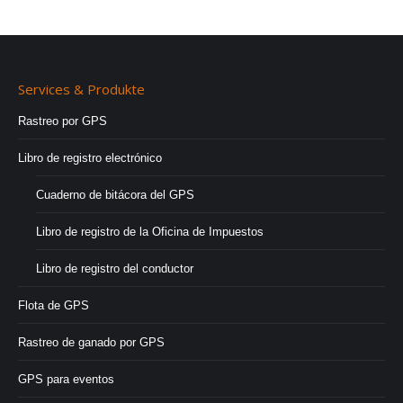
Services & Produkte
Rastreo por GPS
Libro de registro electrónico
Cuaderno de bitácora del GPS
Libro de registro de la Oficina de Impuestos
Libro de registro del conductor
Flota de GPS
Rastreo de ganado por GPS
GPS para eventos