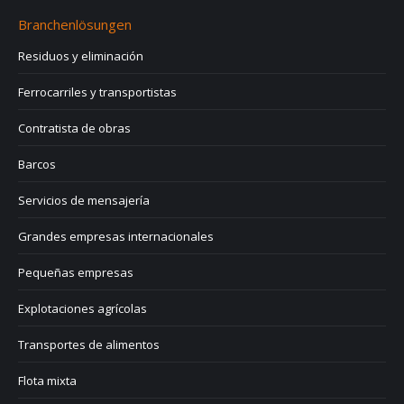
Branchenlösungen
Residuos y eliminación
Ferrocarriles y transportistas
Contratista de obras
Barcos
Servicios de mensajería
Grandes empresas internacionales
Pequeñas empresas
Explotaciones agrícolas
Transportes de alimentos
Flota mixta