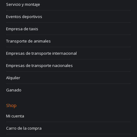
Servicio y montaje
Eventos deportivos
Empresa de taxis
Transporte de animales
Empresas de transporte internacional
Empresas de transporte nacionales
Alquiler
Ganado
Shop
Mi cuenta
Carro de la compra