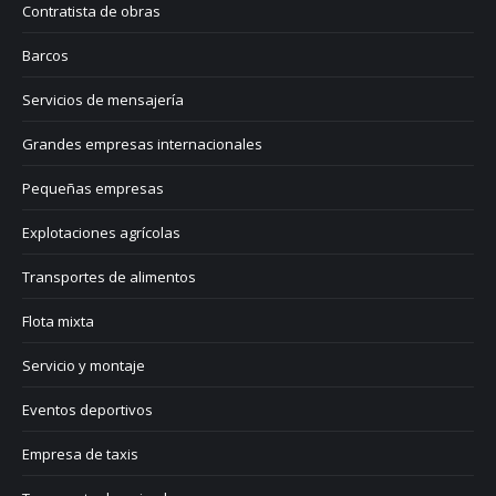
Contratista de obras
Barcos
Servicios de mensajería
Grandes empresas internacionales
Pequeñas empresas
Explotaciones agrícolas
Transportes de alimentos
Flota mixta
Servicio y montaje
Eventos deportivos
Empresa de taxis