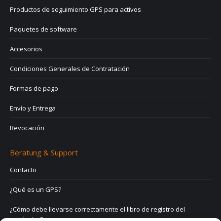
Productos de seguimiento GPS para activos
Paquetes de software
Accesorios
Condiciones Generales de Contratación
Formas de pago
Envío y Entrega
Revocación
Beratung & Support
Contacto
¿Qué es un GPS?
¿Cómo debe llevarse correctamente el libro de registro del
conductor?