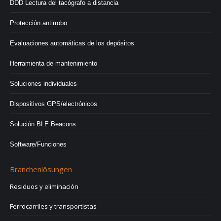
DDD Lectura del tacógrafo a distancia
Protección antirrobo
Evaluaciones automáticas de los depósitos
Herramienta de mantenimiento
Soluciones individuales
Dispositivos GPS/electrónicos
Solución BLE Beacons
Software/Funciones
Branchenlösungen
Residuos y eliminación
Ferrocarriles y transportistas