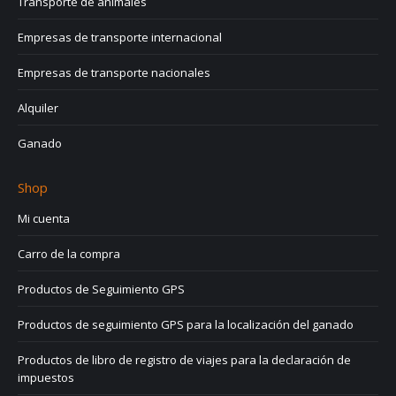
Transporte de animales
Empresas de transporte internacional
Empresas de transporte nacionales
Alquiler
Ganado
Shop
Mi cuenta
Carro de la compra
Productos de Seguimiento GPS
Productos de seguimiento GPS para la localización del ganado
Productos de libro de registro de viajes para la declaración de
impuestos