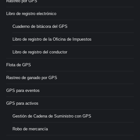
Rastreo por GPS
Libro de registro electrónico
Cuaderno de bitácora del GPS
Libro de registro de la Oficina de Impuestos
Libro de registro del conductor
Flota de GPS
Rastreo de ganado por GPS
GPS para eventos
GPS para activos
Gestión de Cadena de Suministro con GPS
Robo de mercancía