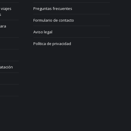
 viajes
Preguntas frecuentes
s
Formulario de contacto
para
Aviso legal
Política de privacidad
atación