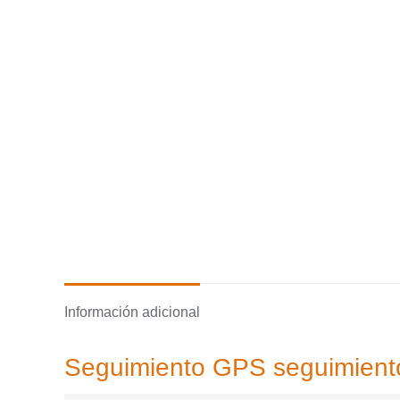
Información adicional
Seguimiento GPS seguimient