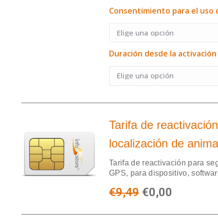
Consentimiento para el uso
Duración desde la activació
Tarifa de reactivaci
localización de anima
Tarifa de reactivación para s
GPS, para dispositivo, softwar
€
9,49
€
0,00