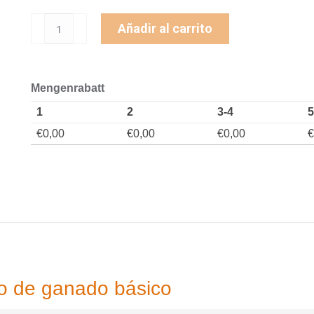
Añadir al carrito
Mengenrabatt
1
2
3-4
5
€
0,00
€
0,00
€
0,00
€
o de ganado básico