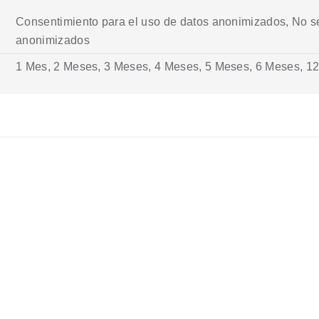
Consentimiento para el uso de datos anonimizados, No se
anonimizados
1 Mes, 2 Meses, 3 Meses, 4 Meses, 5 Meses, 6 Meses, 1