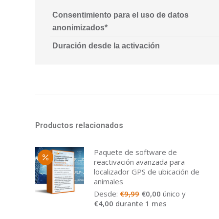
Consentimiento para el uso de datos
anonimizados*
Duración desde la activación
Productos relacionados
Paquete de software de
reactivación avanzada para
localizador GPS de ubicación de
animales
Desde:
€
9,99
€
0,00
único y
€
4,00
durante 1 mes