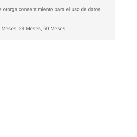
 otorga consentimiento para el uso de datos
2 Meses, 24 Meses, 60 Meses