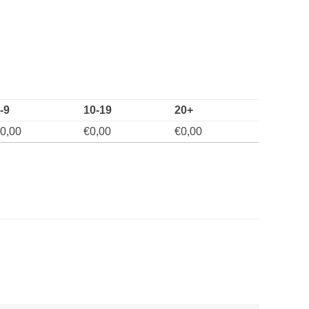
-9
10-19
20+
0,00
€
0,00
€
0,00