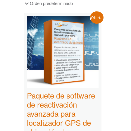
¡Oferta!
Paquete de software
de reactivación
avanzada para
localizador GPS de