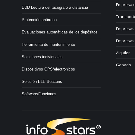
Empresa d
DDD Lectura del tacógrafo a distancia
Transport
Protección antirrobo
Empresas 
Evaluaciones automáticas de los depósitos
Empresas 
Herramienta de mantenimiento
Alquiler
Soluciones individuales
Ganado
Dispositivos GPS/electrónicos
Solución BLE Beacons
Software/Funciones