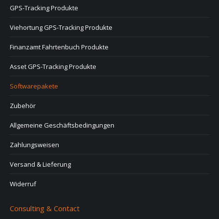
GPS-Tracking Produkte
Viehortung GPS-Tracking Produkte
Finanzamt Fahrtenbuch Produkte
Asset GPS-Tracking Produkte
Softwarepakete
Zubehör
Allgemeine Geschäftsbedingungen
Zahlungsweisen
Versand & Lieferung
Widerruf
Consulting & Contact