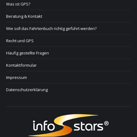
Was ist GPS?
Beratung & Kontakt
Wie soll das Fahrtenbuch richtig geführt werden?
Recht und GPS
Häufig gestellte Fragen
Kontaktformular
Impressum
Datenschutzerklärung