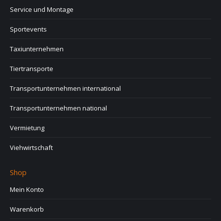
Service und Montage
Sportevents
Taxiunternehmen
Tiertransporte
Transportunternehmen international
Transportunternehmen national
Vermietung
Viehwirtschaft
Shop
Mein Konto
Warenkorb