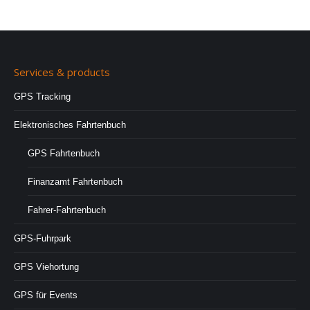
Services & products
GPS Tracking
Elektronisches Fahrtenbuch
GPS Fahrtenbuch
Finanzamt Fahrtenbuch
Fahrer-Fahrtenbuch
GPS-Fuhrpark
GPS Viehortung
GPS für Events