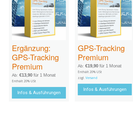
Ergänzung:
GPS-Tracking
GPS-Tracking
Premium
Premium
€
19,90
für 1 Monat
Ab:
Enthält 20% USt
€
13,90
für 1 Monat
Ab:
zzgl.
Versand
Enthält 20% USt
Infos & Ausführungen
Infos & Ausführungen