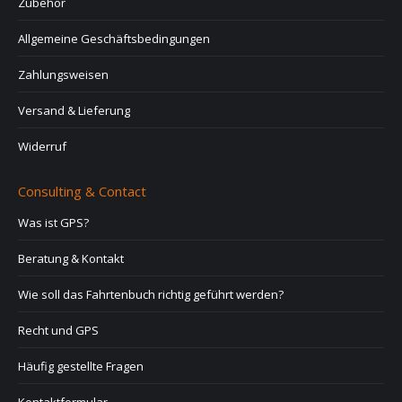
Zubehör
Allgemeine Geschäftsbedingungen
Zahlungsweisen
Versand & Lieferung
Widerruf
Consulting & Contact
Was ist GPS?
Beratung & Kontakt
Wie soll das Fahrtenbuch richtig geführt werden?
Recht und GPS
Häufig gestellte Fragen
Kontaktformular