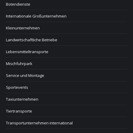
Botendienste
Internationale Großunternehmen
Kleinunternehmen
Landwirtschaftliche Betriebe
Lebensmitteltransporte
Mischfuhrpark
Service und Montage
Sportevents
Taxiunternehmen
Tiertransporte
Transportunternehmen international