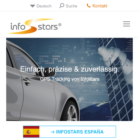
Kontakt
Deutsch
Suche