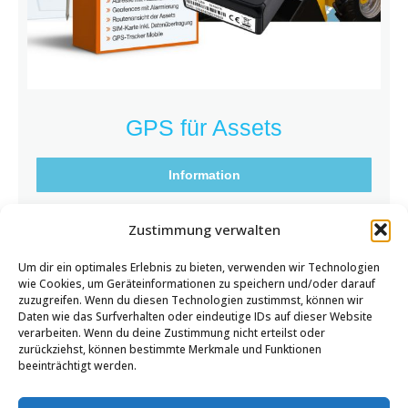
GPS für Assets
Information
Zustimmung verwalten
Zum Shop
Um dir ein optimales Erlebnis zu bieten, verwenden wir Technologien
wie Cookies, um Geräteinformationen zu speichern und/oder darauf
zuzugreifen. Wenn du diesen Technologien zustimmst, können wir
Daten wie das Surfverhalten oder eindeutige IDs auf dieser Website
verarbeiten. Wenn du deine Zustimmung nicht erteilst oder
zurückziehst, können bestimmte Merkmale und Funktionen
beeinträchtigt werden.