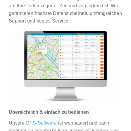
auf Ihre Daten zu jeder Zeit und von jedem Ort. Wir
garantieren höchste Datensicherheit, umfangreichen
Support und bestes Service.
Übersichtlich & einfach zu bedienen
Unsere
GPS-Software
ist webbasiert und kann
modular an Ihre Ansprüche angepasst werden. Ein