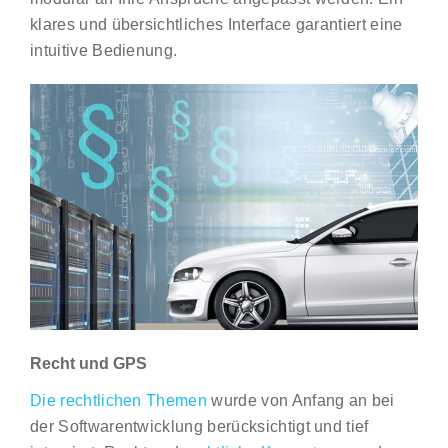
klares und übersichtliches Interface garantiert eine
intuitive Bedienung.
Recht und GPS
Die rechtlichen Themen
wurde von Anfang an bei
der Softwarentwicklung berücksichtigt und tief