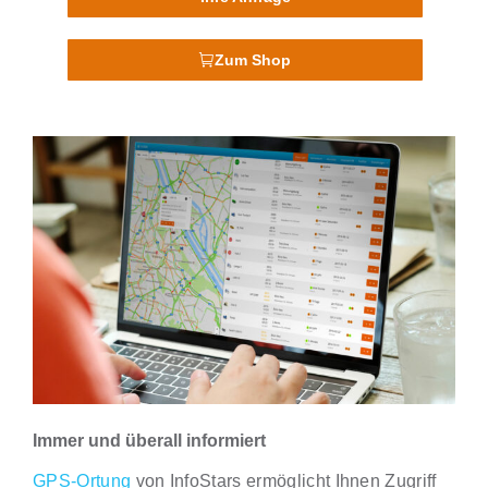
Zum Shop
Immer und überall informiert
GPS-Ortung
von InfoStars ermöglicht Ihnen Zugriff