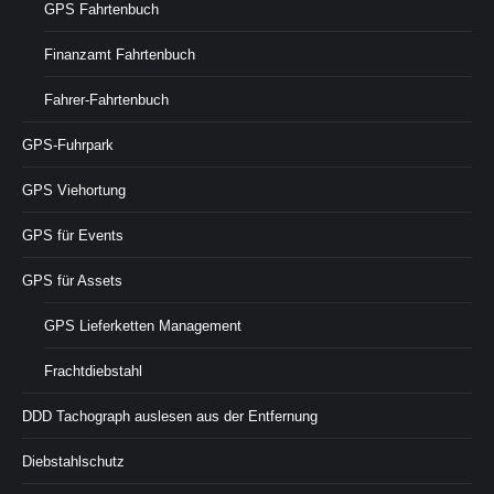
GPS Fahrtenbuch
Finanzamt Fahrtenbuch
Fahrer-Fahrtenbuch
GPS-Fuhrpark
GPS Viehortung
GPS für Events
GPS für Assets
GPS Lieferketten Management
Frachtdiebstahl
DDD Tachograph auslesen aus der Entfernung
Diebstahlschutz