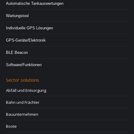
Automatische Tankauswertungen
Wartungstool
Individuelle GPS Lösungen
GPS-Geräte/Elektronik
BLE Beacon
Software/Funktionen
Sector solutions
Abfall und Entsorgung
Bahn und Frächter
Bauunternehmen
Boote