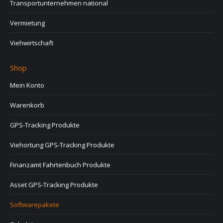
Transportunternehmen national
Vermietung
Viehwirtschaft
Shop
Mein Konto
Warenkorb
GPS-Tracking Produkte
Viehortung GPS-Tracking Produkte
Finanzamt Fahrtenbuch Produkte
Asset GPS-Tracking Produkte
Softwarepakete