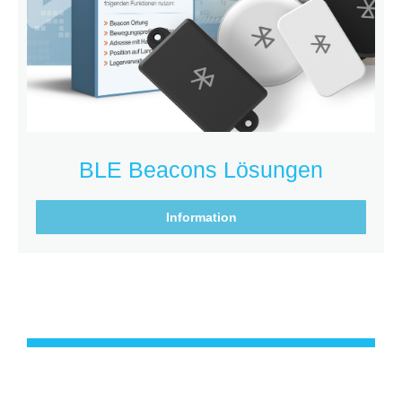
BLE Beacons Lösungen
Information