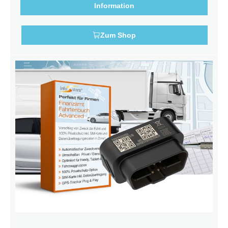
Information
Zum Shop