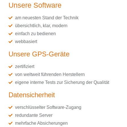
Unsere Software
am neuesten Stand der Technik
übersichtlich, klar, modern
einfach zu bedienen
webbasiert
Unsere GPS-Geräte
zertifiziert
von weltweit führenden Herstellern
eigene interne Tests zur Sicherung der Qualität
Datensicherheit
verschlüsselter Software-Zugang
redundante Server
mehrfache Absicherungen