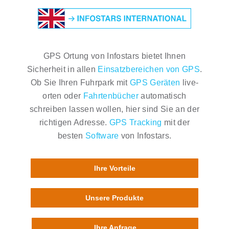
GPS Ortung von Infostars bietet Ihnen
Sicherheit in allen
Einsatzbereichen von GPS
.
Ob Sie Ihren Fuhrpark mit
GPS Geräten
live-
orten oder
Fahrtenbücher
automatisch
schreiben lassen wollen, hier sind Sie an der
richtigen Adresse.
GPS Tracking
mit der
besten
Software
von Infostars.
Ihre Vorteile
Unsere Produkte
Ihre Anfrage