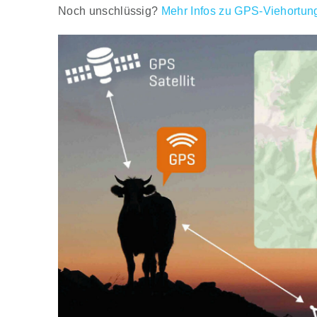
Noch unschlüssig?
Mehr Infos zu GPS-Viehortun