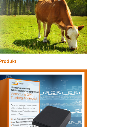
Produkt