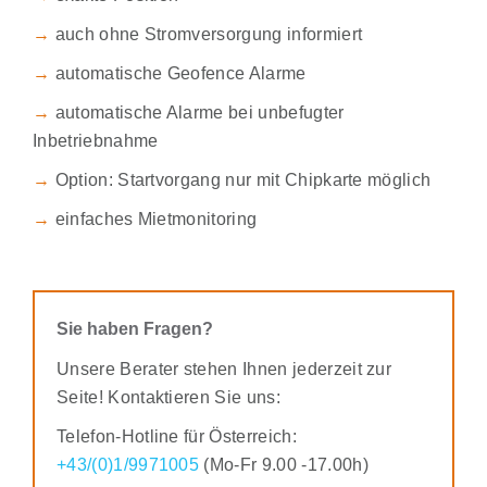
→
auch ohne Stromversorgung informiert
→
automatische Geofence Alarme
→
automatische Alarme bei unbefugter
Inbetriebnahme
→
Option: Startvorgang nur mit Chipkarte möglich
→
einfaches Mietmonitoring
Sie haben Fragen?
Unsere Berater stehen Ihnen jederzeit zur
Seite! Kontaktieren Sie uns:
Telefon-Hotline für Österreich:
+43/(0)1/9971005
(Mo-Fr 9.00 -17.00h)