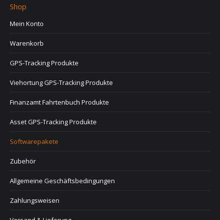
Shop
Mein Konto
Warenkorb
GPS-Tracking Produkte
Viehortung GPS-Tracking Produkte
Finanzamt Fahrtenbuch Produkte
Asset GPS-Tracking Produkte
Softwarepakete
Zubehör
Allgemeine Geschäftsbedingungen
Zahlungsweisen
Versand & Lieferung