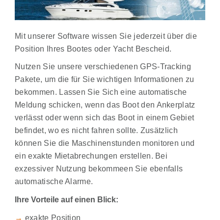
Mit unserer Software wissen Sie jederzeit über die
Position Ihres Bootes oder Yacht Bescheid.
Nutzen Sie unsere verschiedenen GPS-Tracking
Pakete, um die für Sie wichtigen Informationen zu
bekommen. Lassen Sie Sich eine automatische
Meldung schicken, wenn das Boot den Ankerplatz
verlässt oder wenn sich das Boot in einem Gebiet
befindet, wo es nicht fahren sollte. Zusätzlich
können Sie die Maschinenstunden monitoren und
ein exakte Mietabrechungen erstellen. Bei
exzessiver Nutzung bekommeen Sie ebenfalls
automatische Alarme.
Ihre Vorteile auf einen Blick:
→
exakte Position