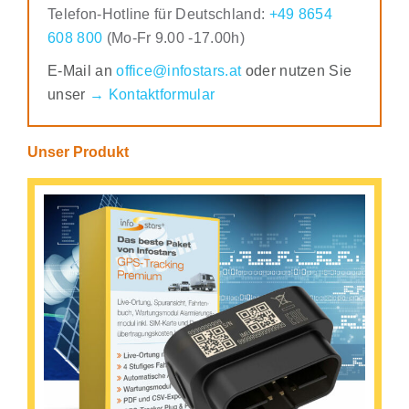
Telefon-Hotline für Deutschland:
+49 8654
608 800
(Mo-Fr 9.00 -17.00h)
E-Mail an
office@infostars.at
oder nutzen Sie
unser
→ Kontaktformular
Unser Produkt