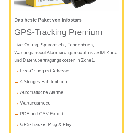
Das beste Paket von Infostars
GPS-Tracking Premium
Live-Ortung, Spuransicht, Fahrtenbuch,
Wartungsmodul Alarmierungsmodul inkl. SIM-Karte
und Datenübertragungskosten in Zone1.
→
Live-Ortung mit Adresse
→
4 Stufiges Fahrtenbuch
→
Automatische Alarme
→
Wartungsmodul
→
PDF und CSV-Export
→
GPS-Tracker Plug & Play