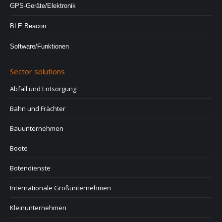
GPS-Geräte/Elektronik
BLE Beacon
Software/Funktionen
Sector solutions
Abfall und Entsorgung
Bahn und Frächter
Bauunternehmen
Boote
Botendienste
Internationale Großunternehmen
Kleinunternehmen