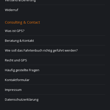
Widerruf
Consulting & Contact
Was ist GPS?
Beratung & Kontakt
Wie soll das Fahrtenbuch richtig geführt werden?
Recht und GPS
Häufig gestellte Fragen
Kontaktformular
Impressum
Datenschutzerklärung