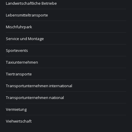
Landwirtschaftliche Betriebe
Lebensmitteltransporte
Mischfuhrpark
Service und Montage
Sportevents
Taxiunternehmen
Tiertransporte
Transportunternehmen international
Transportunternehmen national
Vermietung
Viehwirtschaft