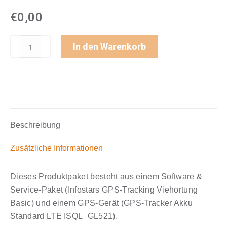
€
0,00
In den Warenkorb
Beschreibung
Zusätzliche Informationen
Dieses Produktpaket besteht aus einem Software &
Service-Paket (Infostars GPS-Tracking Viehortung
Basic) und einem GPS-Gerät (GPS-Tracker Akku
Standard LTE ISQL_GL521).