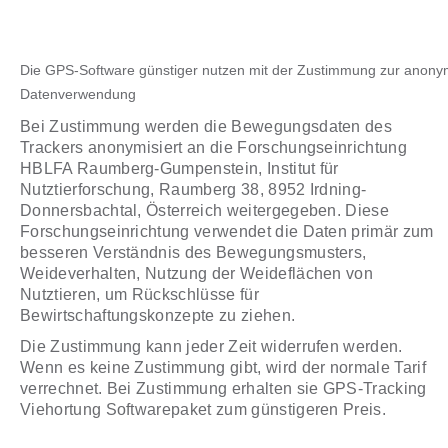
Die GPS-Software günstiger nutzen mit der Zustimmung zur anonym
Datenverwendung
Bei Zustimmung werden die Bewegungsdaten des
Trackers anonymisiert an die Forschungseinrichtung
HBLFA Raumberg-Gumpenstein, Institut für
Nutztierforschung, Raumberg 38, 8952 Irdning-
Donnersbachtal, Österreich weitergegeben. Diese
Forschungseinrichtung verwendet die Daten primär zum
besseren Verständnis des Bewegungsmusters,
Weideverhalten, Nutzung der Weideflächen von
Nutztieren, um Rückschlüsse für
Bewirtschaftungskonzepte zu ziehen.
Die Zustimmung kann jeder Zeit widerrufen werden.
Wenn es keine Zustimmung gibt, wird der normale Tarif
verrechnet. Bei Zustimmung erhalten sie GPS-Tracking
Viehortung Softwarepaket zum günstigeren Preis.