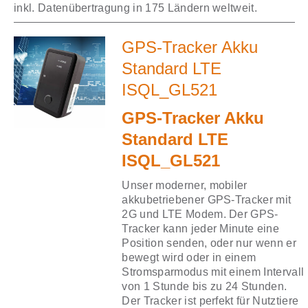
inkl. Datenübertragung in 175 Ländern weltweit.
GPS-Tracker Akku
Standard LTE
ISQL_GL521
GPS-Tracker Akku
Standard LTE
ISQL_GL521
Unser moderner, mobiler
akkubetriebener GPS-Tracker mit
2G und LTE Modem. Der GPS-
Tracker kann jeder Minute eine
Position senden, oder nur wenn er
bewegt wird oder in einem
Stromsparmodus mit einem Intervall
von 1 Stunde bis zu 24 Stunden.
Der Tracker ist perfekt für Nutztiere