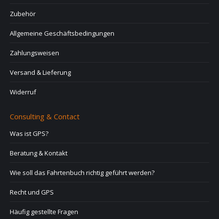
Zubehör
Allgemeine Geschäftsbedingungen
Zahlungsweisen
Versand & Lieferung
Widerruf
Consulting & Contact
Was ist GPS?
Beratung & Kontakt
Wie soll das Fahrtenbuch richtig geführt werden?
Recht und GPS
Häufig gestellte Fragen