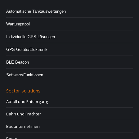
Automatische Tankauswertungen
Wartungstool
Individuelle GPS Lösungen
GPS-Geräte/Elektronik
BLE Beacon
Software/Funktionen
Sector solutions
Abfall und Entsorgung
Bahn und Frächter
Bauunternehmen
Boote