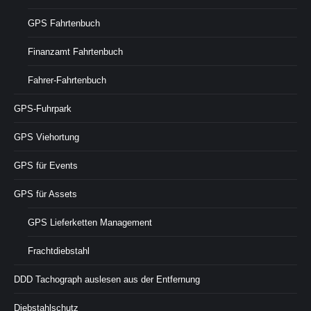
GPS Fahrtenbuch
Finanzamt Fahrtenbuch
Fahrer-Fahrtenbuch
GPS-Fuhrpark
GPS Viehortung
GPS für Events
GPS für Assets
GPS Lieferketten Management
Frachtdiebstahl
DDD Tachograph auslesen aus der Entfernung
Diebstahlschutz