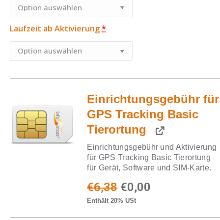
Laufzeit ab Aktivierung
*
Einrichtungsgebühr für
GPS Tracking Basic
Tierortung
Einrichtungsgebühr und Aktivierung
für GPS Tracking Basic Tierortung
für Gerät, Software und SIM-Karte.
€
6,38
€
0,00
Enthält 20% USt