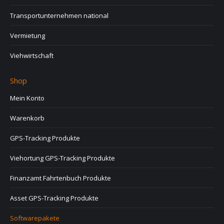
Transportunternehmen national
Vermietung
Viehwirtschaft
Shop
Mein Konto
Warenkorb
GPS-Tracking Produkte
Viehortung GPS-Tracking Produkte
Finanzamt Fahrtenbuch Produkte
Asset GPS-Tracking Produkte
Softwarepakete