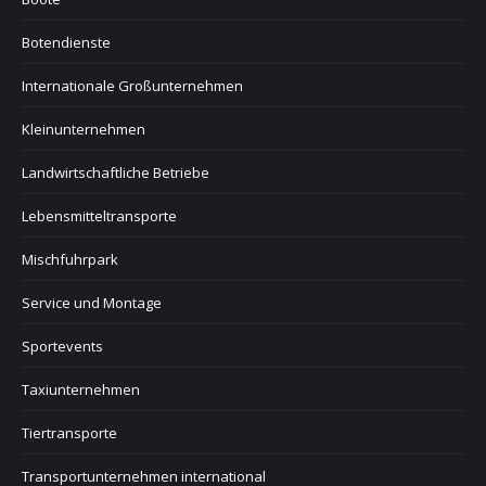
Botendienste
Internationale Großunternehmen
Kleinunternehmen
Landwirtschaftliche Betriebe
Lebensmitteltransporte
Mischfuhrpark
Service und Montage
Sportevents
Taxiunternehmen
Tiertransporte
Transportunternehmen international