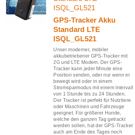
ISQL_GL521
GPS-Tracker Akku
Standard LTE
ISQL_GL521
Unser moderner, mobiler
akkubetriebener GPS-Tracker mit
2G und LTE Modem. Der GPS-
Tracker kann jeder Minute eine
Position senden, oder nur wenn er
bewegt wird oder in einem
Stromsparmodus mit einem Intervall
von 1 Stunde bis zu 24 Stunden.
Der Tracker ist perfekt für Nutztiere
oder Maschinen und Fahrzeuge
geeignet. Für größerer Hunde,
welche den ganzen Tag getrackt
werden sollen, hat der GPS-Tracker
auch am Ende des Tages noch