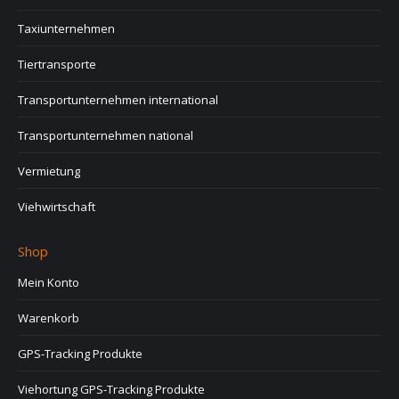
Taxiunternehmen
Tiertransporte
Transportunternehmen international
Transportunternehmen national
Vermietung
Viehwirtschaft
Shop
Mein Konto
Warenkorb
GPS-Tracking Produkte
Viehortung GPS-Tracking Produkte