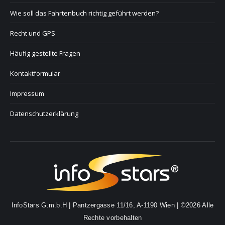
Wie soll das Fahrtenbuch richtig geführt werden?
Recht und GPS
Häufig gestellte Fragen
Kontaktformular
Impressum
Datenschutzerklärung
InfoStars G.m.b.H | Pantzergasse 11/16, A-1190 Wien | ©2026 Alle
Rechte vorbehalten