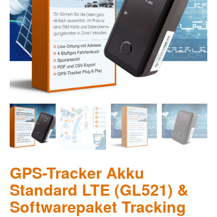
GPS-Tracker Akku
Standard LTE (GL521) &
Softwarepaket Tracking