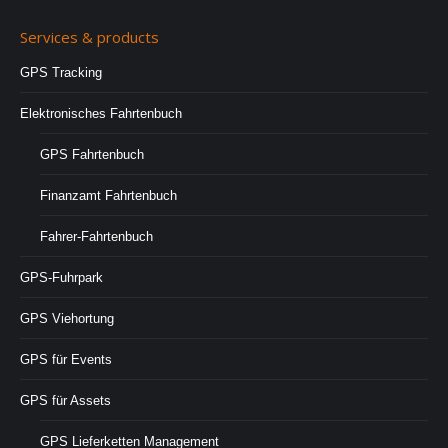
Services & products
GPS Tracking
Elektronisches Fahrtenbuch
GPS Fahrtenbuch
Finanzamt Fahrtenbuch
Fahrer-Fahrtenbuch
GPS-Fuhrpark
GPS Viehortung
GPS für Events
GPS für Assets
GPS Lieferketten Management