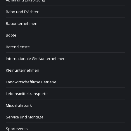
Bahn und Frächter
Bauunternehmen
Boote
Botendienste
Internationale Großunternehmen
Kleinunternehmen
Landwirtschaftliche Betriebe
Lebensmitteltransporte
Mischfuhrpark
Service und Montage
Sportevents