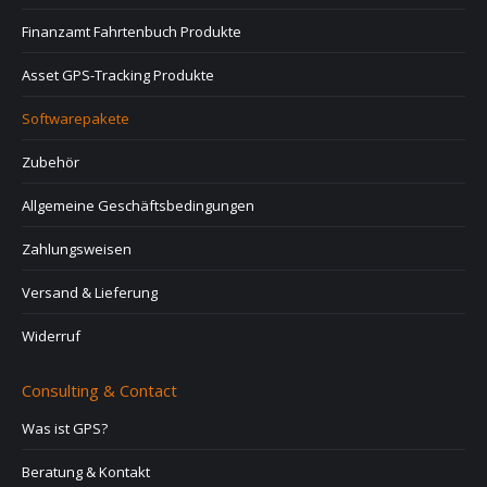
Finanzamt Fahrtenbuch Produkte
Asset GPS-Tracking Produkte
Softwarepakete
Zubehör
Allgemeine Geschäftsbedingungen
Zahlungsweisen
Versand & Lieferung
Widerruf
Consulting & Contact
Was ist GPS?
Beratung & Kontakt