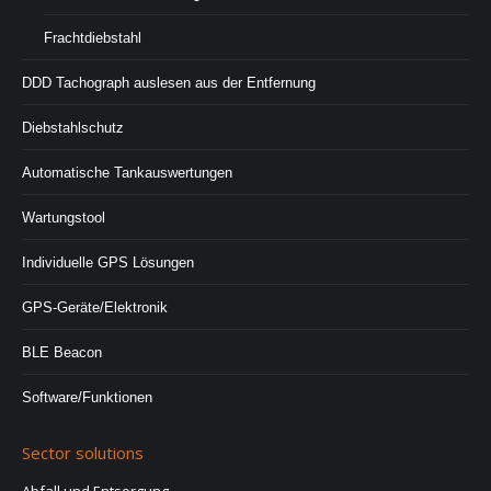
Frachtdiebstahl
DDD Tachograph auslesen aus der Entfernung
Diebstahlschutz
Automatische Tankauswertungen
Wartungstool
Individuelle GPS Lösungen
GPS-Geräte/Elektronik
BLE Beacon
Software/Funktionen
Sector solutions
Abfall und Entsorgung