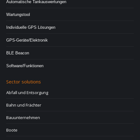
Automatische Tankauswertungen
Wartungstool
Individuelle GPS Lösungen
GPS-Geräte/Elektronik
BLE Beacon
Software/Funktionen
Sector solutions
Abfall und Entsorgung
Bahn und Frächter
Bauunternehmen
Boote