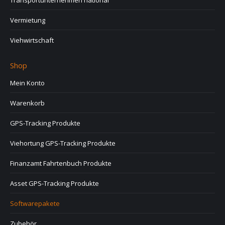
Transportunternehmen national
Vermietung
Viehwirtschaft
Shop
Mein Konto
Warenkorb
GPS-Tracking Produkte
Viehortung GPS-Tracking Produkte
Finanzamt Fahrtenbuch Produkte
Asset GPS-Tracking Produkte
Softwarepakete
Zubehör