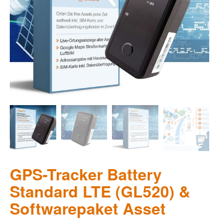
GPS-Tracker Battery
Standard LTE (GL520) &
Softwarepaket Asset