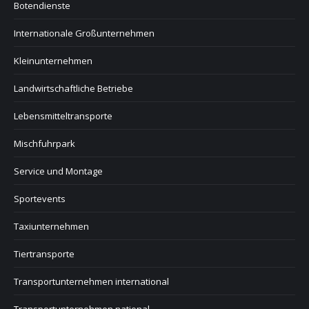
Botendienste
Internationale Großunternehmen
Kleinunternehmen
Landwirtschaftliche Betriebe
Lebensmitteltransporte
Mischfuhrpark
Service und Montage
Sportevents
Taxiunternehmen
Tiertransporte
Transportunternehmen international