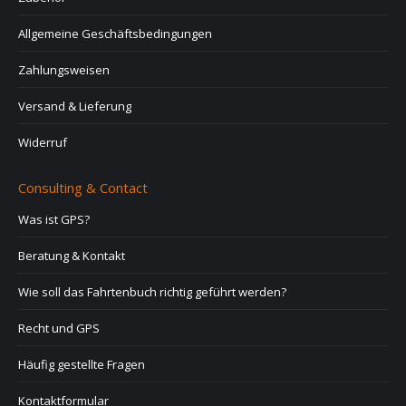
Allgemeine Geschäftsbedingungen
Zahlungsweisen
Versand & Lieferung
Widerruf
Consulting & Contact
Was ist GPS?
Beratung & Kontakt
Wie soll das Fahrtenbuch richtig geführt werden?
Recht und GPS
Häufig gestellte Fragen
Kontaktformular