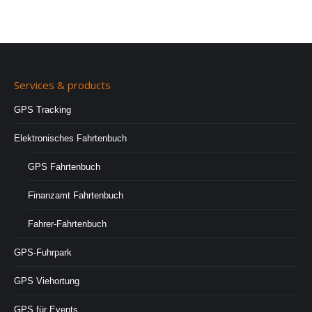
Services & products
GPS Tracking
Elektronisches Fahrtenbuch
GPS Fahrtenbuch
Finanzamt Fahrtenbuch
Fahrer-Fahrtenbuch
GPS-Fuhrpark
GPS Viehortung
GPS für Events