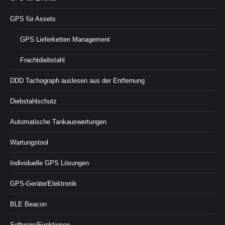
GPS für Assets
GPS Lieferketten Management
Frachtdiebstahl
DDD Tachograph auslesen aus der Entfernung
Diebstahlschutz
Automatische Tankauswertungen
Wartungstool
Individuelle GPS Lösungen
GPS-Geräte/Elektronik
BLE Beacon
Software/Funktionen