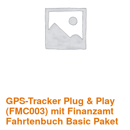
GPS-Tracker Plug & Play
(FMC003) mit Finanzamt
Fahrtenbuch Basic Paket