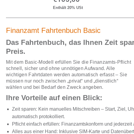
Enthält 20% USt
Finanzamt Fahrtenbuch Basic
Das Fahrtenbuch, das Ihnen Zeit spa
Preis.
Mit dem Basic-Modell erfüllen Sie die Finanzamts-Pflicht
schnell, sicher und ohne unnötigen Aufwand. Alle
wichtigen Fahrtdaten werden automatisch erfasst – Sie
müssen nur noch zwischen „privat“ und „dienstlich“
wählen und bei Bedarf den Zweck angeben.
Ihre Vorteile auf einen Blick:
Zeit sparen:
Kein manuelles Mitschreiben – Start, Ziel, U
automatisch protokolliert.
Pflicht einfach erfüllen:
Finanzamtskonform und jederzeit 
Alles aus einer Hand:
Inklusive SIM-Karte und Datenüber