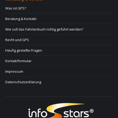
Was ist GPS?
Beratung & Kontakt
Wie soll das Fahrtenbuch richtig geführt werden?
Recht und GPS
Häufig gestellte Fragen
Kontaktformular
Impressum
Datenschutzerklärung