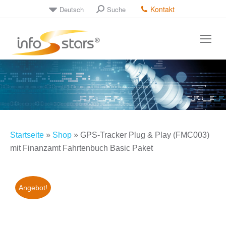
Kontakt
Deutsch
Suche
Search:
Startseite
»
Shop
»
GPS-Tracker Plug & Play (FMC003)
mit Finanzamt Fahrtenbuch Basic Paket
Angebot!