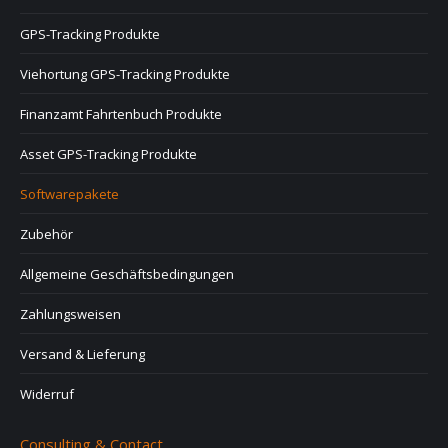
GPS-Tracking Produkte
Viehortung GPS-Tracking Produkte
Finanzamt Fahrtenbuch Produkte
Asset GPS-Tracking Produkte
Softwarepakete
Zubehör
Allgemeine Geschäftsbedingungen
Zahlungsweisen
Versand & Lieferung
Widerruf
Consulting & Contact