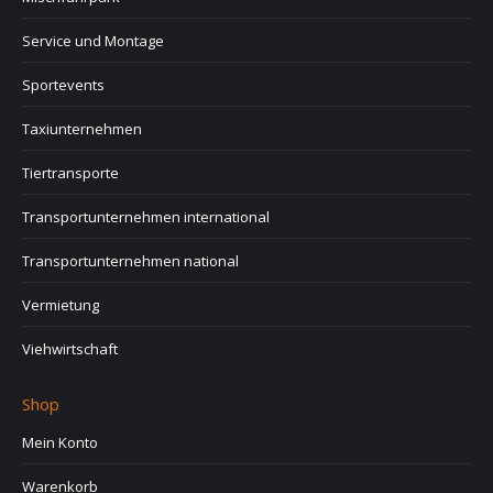
Service und Montage
Sportevents
Taxiunternehmen
Tiertransporte
Transportunternehmen international
Transportunternehmen national
Vermietung
Viehwirtschaft
Shop
Mein Konto
Warenkorb