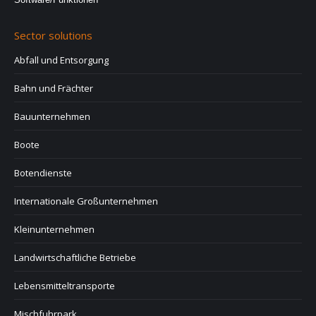
Sector solutions
Abfall und Entsorgung
Bahn und Frächter
Bauunternehmen
Boote
Botendienste
Internationale Großunternehmen
Kleinunternehmen
Landwirtschaftliche Betriebe
Lebensmitteltransporte
Mischfuhrpark