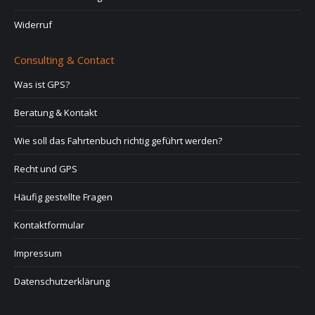
Widerruf
Consulting & Contact
Was ist GPS?
Beratung & Kontakt
Wie soll das Fahrtenbuch richtig geführt werden?
Recht und GPS
Häufig gestellte Fragen
Kontaktformular
Impressum
Datenschutzerklärung