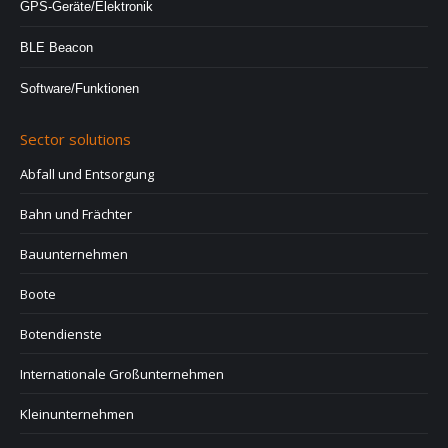
GPS-Geräte/Elektronik
BLE Beacon
Software/Funktionen
Sector solutions
Abfall und Entsorgung
Bahn und Frächter
Bauunternehmen
Boote
Botendienste
Internationale Großunternehmen
Kleinunternehmen