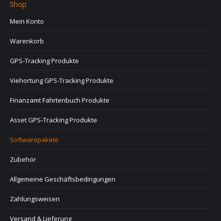
Shop
Mein Konto
Warenkorb
GPS-Tracking Produkte
Viehortung GPS-Tracking Produkte
Finanzamt Fahrtenbuch Produkte
Asset GPS-Tracking Produkte
Softwarepakete
Zubehör
Allgemeine Geschäftsbedingungen
Zahlungsweisen
Versand & Lieferung