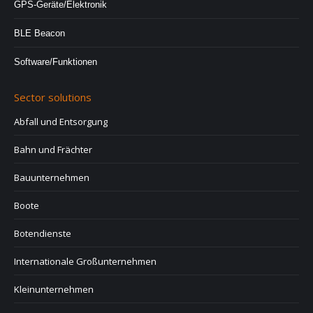
GPS-Geräte/Elektronik
BLE Beacon
Software/Funktionen
Sector solutions
Abfall und Entsorgung
Bahn und Frächter
Bauunternehmen
Boote
Botendienste
Internationale Großunternehmen
Kleinunternehmen