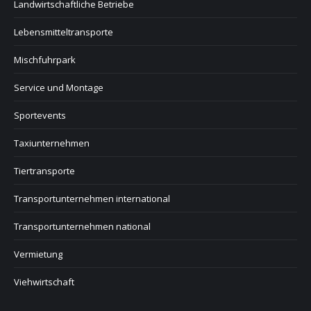
Landwirtschaftliche Betriebe
Lebensmitteltransporte
Mischfuhrpark
Service und Montage
Sportevents
Taxiunternehmen
Tiertransporte
Transportunternehmen international
Transportunternehmen national
Vermietung
Viehwirtschaft