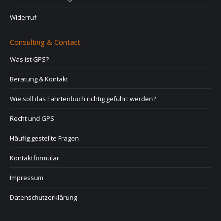
Widerruf
Consulting & Contact
Was ist GPS?
Beratung & Kontakt
Wie soll das Fahrtenbuch richtig geführt werden?
Recht und GPS
Häufig gestellte Fragen
Kontaktformular
Impressum
Datenschutzerklärung