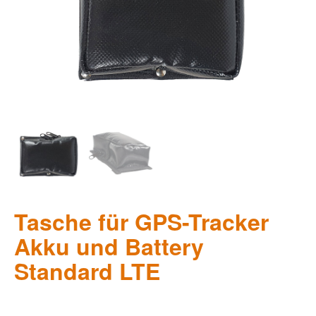
Tasche für GPS-Tracker
Akku und Battery
Standard LTE