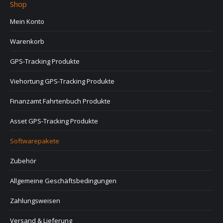
Shop
Mein Konto
Warenkorb
GPS-Tracking Produkte
Viehortung GPS-Tracking Produkte
Finanzamt Fahrtenbuch Produkte
Asset GPS-Tracking Produkte
Softwarepakete
Zubehör
Allgemeine Geschäftsbedingungen
Zahlungsweisen
Versand & Lieferung