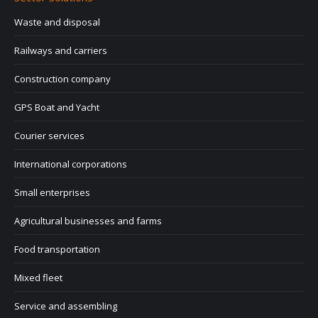
Waste and disposal
Railways and carriers
Construction company
GPS Boat and Yacht
Courier services
International corporations
Small enterprises
Agricultural businesses and farms
Food transportation
Mixed fleet
Service and assembling