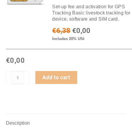
Set-up fee and activation for GPS
Tracking Basic livestock tracking for
device, software and SIM card.
€
6,38
€
0,00
Includes 20% USt
€
0,00
Add to cart
Description