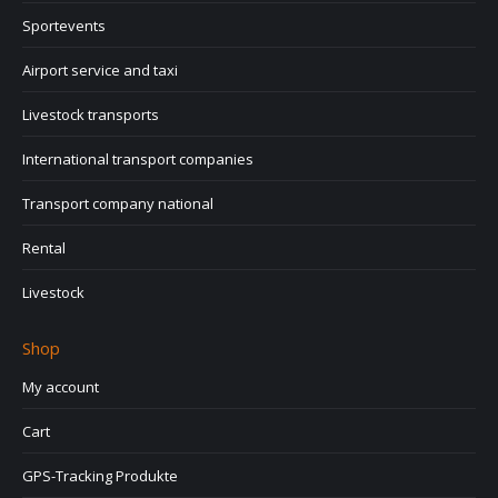
Sportevents
Airport service and taxi
Livestock transports
International transport companies
Transport company national
Rental
Livestock
Shop
My account
Cart
GPS-Tracking Produkte