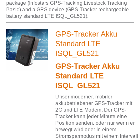
package (Infostars GPS-Tracking Livestock Tracking
Basic) and a GPS device (GPS-Tracker rechargeable
battery standard LTE ISQL_GL521).
GPS-Tracker Akku
Standard LTE
ISQL_GL521
GPS-Tracker Akku
Standard LTE
ISQL_GL521
Unser moderner, mobiler
akkubetriebener GPS-Tracker mit
2G und LTE Modem. Der GPS-
Tracker kann jeder Minute eine
Position senden, oder nur wenn er
bewegt wird oder in einem
Stromsparmodus mit einem Intervall