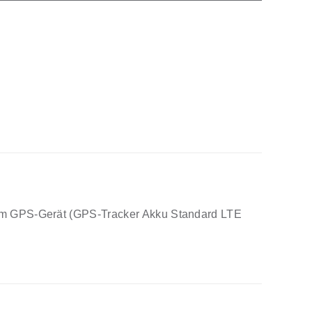
nem GPS-Gerät (GPS-Tracker Akku Standard LTE